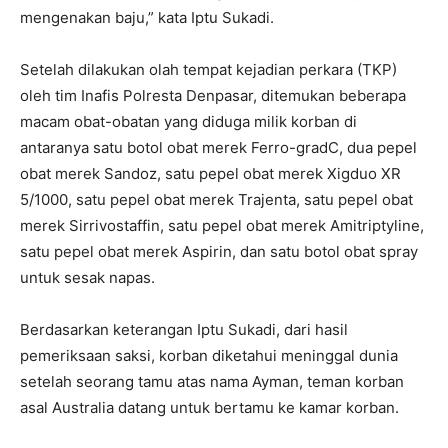
mengenakan baju,” kata Iptu Sukadi.
Setelah dilakukan olah tempat kejadian perkara (TKP)
oleh tim Inafis Polresta Denpasar, ditemukan beberapa
macam obat-obatan yang diduga milik korban di
antaranya satu botol obat merek Ferro-gradC, dua pepel
obat merek Sandoz, satu pepel obat merek Xigduo XR
5/1000, satu pepel obat merek Trajenta, satu pepel obat
merek Sirrivostaffin, satu pepel obat merek Amitriptyline,
satu pepel obat merek Aspirin, dan satu botol obat spray
untuk sesak napas.
Berdasarkan keterangan Iptu Sukadi, dari hasil
pemeriksaan saksi, korban diketahui meninggal dunia
setelah seorang tamu atas nama Ayman, teman korban
asal Australia datang untuk bertamu ke kamar korban.