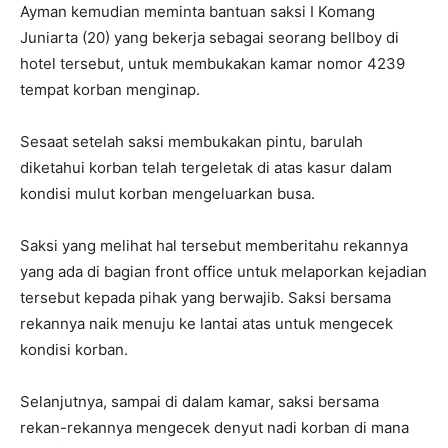
Ayman kemudian meminta bantuan saksi I Komang
Juniarta (20) yang bekerja sebagai seorang bellboy di
hotel tersebut, untuk membukakan kamar nomor 4239
tempat korban menginap.
Sesaat setelah saksi membukakan pintu, barulah
diketahui korban telah tergeletak di atas kasur dalam
kondisi mulut korban mengeluarkan busa.
Saksi yang melihat hal tersebut memberitahu rekannya
yang ada di bagian front office untuk melaporkan kejadian
tersebut kepada pihak yang berwajib. Saksi bersama
rekannya naik menuju ke lantai atas untuk mengecek
kondisi korban.
Selanjutnya, sampai di dalam kamar, saksi bersama
rekan-rekannya mengecek denyut nadi korban di mana