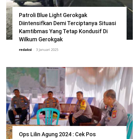
Patroli Blue Light Gerokgak
Diintensifkan Demi Terciptanya Situasi
Kamtibmas Yang Tetap Kondusif Di
Wilkum Gerokgak
redaksi
-
3 Januari 2025
Ops Lilin Agung 2024 : Cek Pos