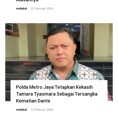
redaksi
-
22 Februari 2024
Polda Metro Jaya Tetapkan Kekasih
Tamara Tyasmara Sebagai Tersangka
Kematian Dante
redaksi
-
12 Februari 2024