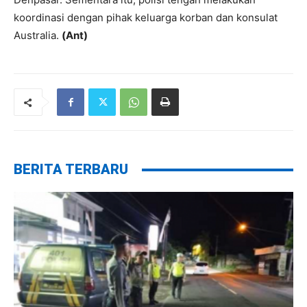
koordinasi dengan pihak keluarga korban dan konsulat
Australia.
(Ant)
BERITA TERBARU