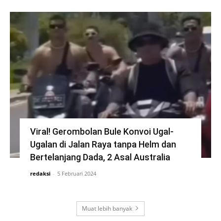
Viral! Gerombolan Bule Konvoi Ugal-
Ugalan di Jalan Raya tanpa Helm dan
Bertelanjang Dada, 2 Asal Australia
redaksi
-
5 Februari 2024
Muat lebih banyak