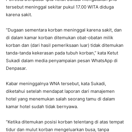
tersebut meninggal sekitar pukul 17.00 WITA diduga
karena sakit.
“Dugaan sementara korban meninggal karena sakit, dan
di dalam kamar korban ditemukan obat-obatan milik
korban dan (dari hasil pemeriksaan luar) tidak ditemukan
tanda-tanda kekerasan pada tubuh korban,” kata Ketut
Sukadi dalam media penyampaian pesan WhatsApp di
Denpasar.
Kabar meninggalnya WNA tersebut, kata Sukadi,
diketahui setelah mendapat laporan dari manajemen
hotel yang menemukan salah seorang tamu di dalam
kamar hotel sudah tidak bernyawa.
“Ketika ditemukan posisi korban telentang di atas tempat
tidur dan mulut korban mengeluarkan busa, tanpa