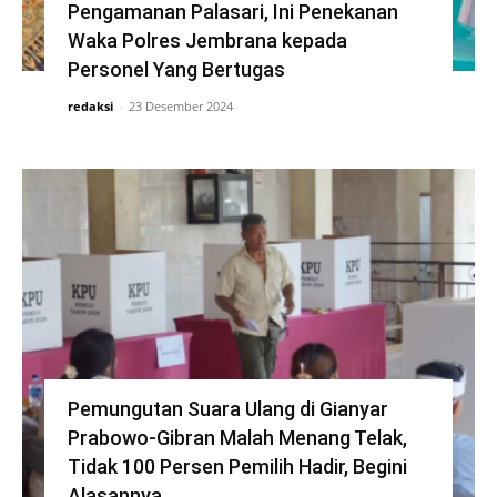
Pengamanan Palasari, Ini Penekanan
Waka Polres Jembrana kepada
Personel Yang Bertugas
redaksi
-
23 Desember 2024
Pemungutan Suara Ulang di Gianyar
Prabowo-Gibran Malah Menang Telak,
Tidak 100 Persen Pemilih Hadir, Begini
Alasannya