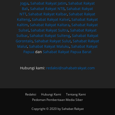
Jogja
,
Sahabat Rakyat Jatim
,
Sahabat Rakyat
Bali
,
Sahabat Rakyat NTB
,
Sahabat Rakyat
NTT
,
Sahabat Rakyat Kalbar
,
Sahabat Rakyat
Kalteng
,
Sahabat Rakyat Kalsel
,
Sahabat Rakyat
Kaltim
,
Sahabat Rakyat Kaltara
,
Sahabat Rakyat
Sulsel
,
Sahabat Rakyat Sultra
,
Sahabat Rakyat
Sulbar
,
Sahabat Rakyat Sulteng
,
Sahabat Rakyat
Gorontalo
,
Sahabat Rakyat Sulut
,
Sahabat Rakyat
Malut
,
Sahabat Rakyat Maluku
,
Sahabat Rakyat
Papua
dan
Sahabat Rakyat Papua Barat
Hubungi kami:
redaksi@sahabatrakyat.com
Redaksi
Hubungi Kami
Tentang Kami
Pedoman Pemberitaan Media Siber
Copyright © 2020 by Sahabat Rakyat