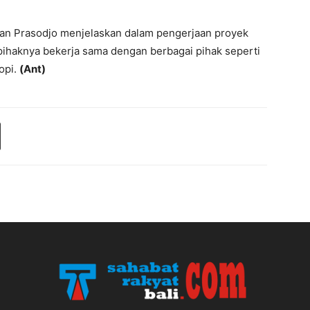
an Prasodjo menjelaskan dalam pengerjaan proyek
pihaknya bekerja sama dengan berbagai pihak seperti
opi.
(Ant)