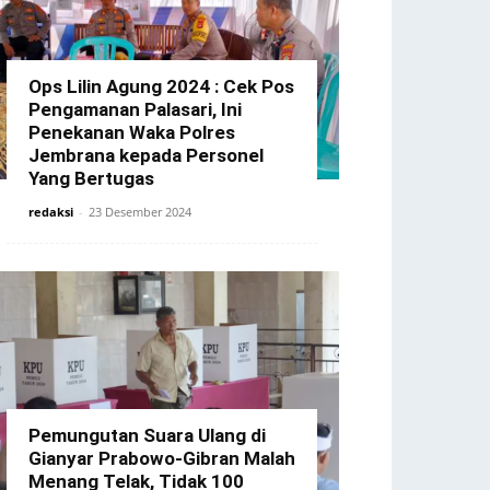
Ops Lilin Agung 2024 : Cek Pos
Pengamanan Palasari, Ini
Penekanan Waka Polres
Jembrana kepada Personel
Yang Bertugas
redaksi
-
23 Desember 2024
Pemungutan Suara Ulang di
Gianyar Prabowo-Gibran Malah
Menang Telak, Tidak 100