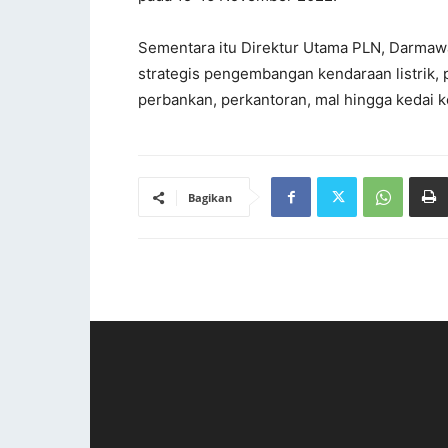
Sementara itu Direktur Utama PLN, Darmaw
strategis pengembangan kendaraan listrik, 
perbankan, perkantoran, mal hingga kedai k
Bagikan