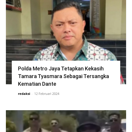
Polda Metro Jaya Tetapkan Kekasih
Tamara Tyasmara Sebagai Tersangka
Kematian Dante
redaksi
-
12 Februari 2024