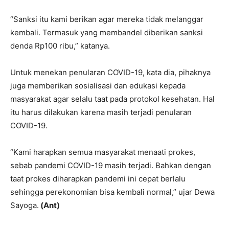
“Sanksi itu kami berikan agar mereka tidak melanggar
kembali. Termasuk yang membandel diberikan sanksi
denda Rp100 ribu,” katanya.
Untuk menekan penularan COVID-19, kata dia, pihaknya
juga memberikan sosialisasi dan edukasi kepada
masyarakat agar selalu taat pada protokol kesehatan. Hal
itu harus dilakukan karena masih terjadi penularan
COVID-19.
“Kami harapkan semua masyarakat menaati prokes,
sebab pandemi COVID-19 masih terjadi. Bahkan dengan
taat prokes diharapkan pandemi ini cepat berlalu
sehingga perekonomian bisa kembali normal,” ujar Dewa
Sayoga.
(Ant)