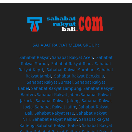
SAHABAT RAKYAT MEDIA GROUP :
Sahabat Rakyat
,
Sahabat Rakyat Aceh
,
Sahabat
Rakyat Sumut
,
Sahabat Rakyat Riau
,
Sahabat
Rakyat Kepri
,
Sahabat Rakyat Sumbar
,
Sahabat
Rakyat Jambi
,
Sahabat Rakyat Bengkulu
,
Sahabat Rakyat Sumsel
,
Sahabat Rakyat
Babel
,
Sahabat Rakyat Lampung
,
Sahabat Rakyat
Banten
,
Sahabat Rakyat Jabar
,
Sahabat Rakyat
Jakarta
,
Sahabat Rakyat Jateng
,
Sahabat Rakyat
Jogja
,
Sahabat Rakyat Jatim
,
Sahabat Rakyat
Bali
,
Sahabat Rakyat NTB
,
Sahabat Rakyat
NTT
,
Sahabat Rakyat Kalbar
,
Sahabat Rakyat
Kalteng
,
Sahabat Rakyat Kalsel
,
Sahabat Rakyat
Kaltim
,
Sahabat Rakyat Kaltara
,
Sahabat Rakyat