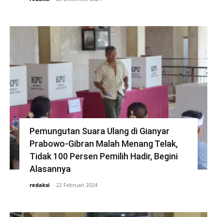
Pemungutan Suara Ulang di Gianyar
Prabowo-Gibran Malah Menang Telak,
Tidak 100 Persen Pemilih Hadir, Begini
Alasannya
redaksi
-
22 Februari 2024