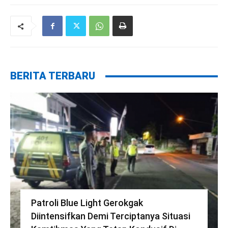
BERITA TERBARU
Patroli Blue Light Gerokgak
Diintensifkan Demi Terciptanya Situasi