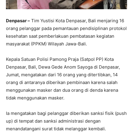
Denpasar –
Tim Yustisi Kota Denpasar, Bali menjaring 16
orang pelanggar pada pemantauan pendisiplinan protokol
kesehatan saat pemberlakuan pembatasan kegiatan
masyarakat (PPKM) Wilayah Jawa-Bali.
Kepala Satuan Polisi Pamong Praja (Satpol PP) Kota
Denpasar, Bali, Dewa Gede Anom Sayoga di Denpasar,
Jumat, mengatakan dari 16 orang yang ditertibkan, 14
orang di antaranya diberikan pembinaan karena salah
menggunakan masker dan dua orang di denda karena
tidak menggunakan masker.
Ia mengatakan bagi pelanggar diberikan sanksi fisik (push
up) di tempat dan sanksi administrasi dengan
menandatangani surat tidak melanggar kembali.