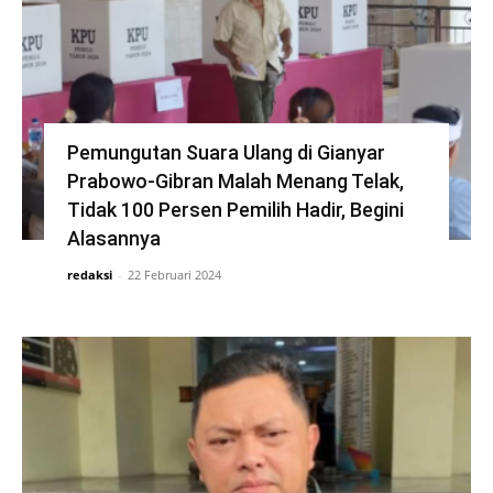
Pemungutan Suara Ulang di Gianyar
Prabowo-Gibran Malah Menang Telak,
Tidak 100 Persen Pemilih Hadir, Begini
Alasannya
redaksi
-
22 Februari 2024