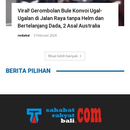
Viral! Gerombolan Bule Konvoi Ugal-
Ugalan di Jalan Raya tanpa Helm dan
Bertelanjang Dada, 2 Asal Australia
redaksi
-
5 Februari 2024
Muat lebih banyak
BERITA PILIHAN