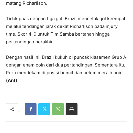
matang Richarlison.
Tidak puas dengan tiga gol, Brazil mencetak gol keempat
melalui tendangan jarak dekat Richarlison pada injury
time. Skor 4-0 untuk Tim Samba bertahan hingga
pertandingan berakhir.
Dengan hasil ini, Brazil kukuh di puncak klasemen Grup A
dengan enam poin dari dua pertandingan. Sementara itu,
Peru mendekam di posisi buncit dan belum meraih poin.
(Ant)