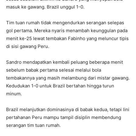
masuk ke gawang. Brazil unggul 1-0.
Tim tuan rumah tidak mengendurkan serangan selepas
gol pertama. Mereka nyaris menambah keunggulan pada
menit ke-25 lewat tembakan Fabinho yang meluncur tipis
di sisi gawang Peru.
Sandro mendapatkan kembali peluang beberapa menit
sebelum babak pertama selesai melalui bola
tembakannya yang masih melambung dari mistar gawang.
Kedudukan 1-0 untuk Brazil bertahan hingga turun
minum.
Brazil melanjutkan dominasinya di babak kedua, tetapi lini
pertahanan Peru mampu tampil disiplin membendung
serangan tim tuan rumah.