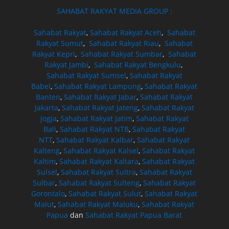
SAHABAT RAKYAT MEDIA GROUP :
Sahabat Rakyat
,
Sahabat Rakyat Aceh
,
Sahabat
Rakyat Sumut
,
Sahabat Rakyat Riau
,
Sahabat
Rakyat Kepri
,
Sahabat Rakyat Sumbar
,
Sahabat
Rakyat Jambi
,
Sahabat Rakyat Bengkulu
,
Sahabat Rakyat Sumsel
,
Sahabat Rakyat
Babel
,
Sahabat Rakyat Lampung
,
Sahabat Rakyat
Banten
,
Sahabat Rakyat Jabar
,
Sahabat Rakyat
Jakarta
,
Sahabat Rakyat Jateng
,
Sahabat Rakyat
Jogja
,
Sahabat Rakyat Jatim
,
Sahabat Rakyat
Bali
,
Sahabat Rakyat NTB
,
Sahabat Rakyat
NTT
,
Sahabat Rakyat Kalbar
,
Sahabat Rakyat
Kalteng
,
Sahabat Rakyat Kalsel
,
Sahabat Rakyat
Kaltim
,
Sahabat Rakyat Kaltara
,
Sahabat Rakyat
Sulsel
,
Sahabat Rakyat Sultra
,
Sahabat Rakyat
Sulbar
,
Sahabat Rakyat Sulteng
,
Sahabat Rakyat
Gorontalo
,
Sahabat Rakyat Sulut
,
Sahabat Rakyat
Malut
,
Sahabat Rakyat Maluku
,
Sahabat Rakyat
Papua
dan
Sahabat Rakyat Papua Barat