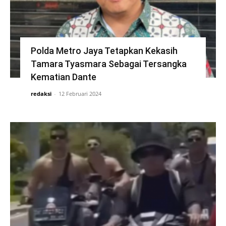
Polda Metro Jaya Tetapkan Kekasih
Tamara Tyasmara Sebagai Tersangka
Kematian Dante
redaksi
-
12 Februari 2024