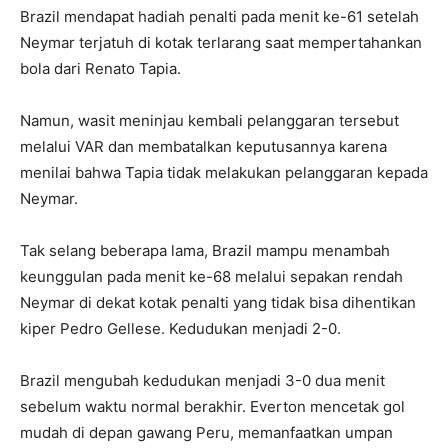
Brazil mendapat hadiah penalti pada menit ke-61 setelah
Neymar terjatuh di kotak terlarang saat mempertahankan
bola dari Renato Tapia.
Namun, wasit meninjau kembali pelanggaran tersebut
melalui VAR dan membatalkan keputusannya karena
menilai bahwa Tapia tidak melakukan pelanggaran kepada
Neymar.
Tak selang beberapa lama, Brazil mampu menambah
keunggulan pada menit ke-68 melalui sepakan rendah
Neymar di dekat kotak penalti yang tidak bisa dihentikan
kiper Pedro Gellese. Kedudukan menjadi 2-0.
Brazil mengubah kedudukan menjadi 3-0 dua menit
sebelum waktu normal berakhir. Everton mencetak gol
mudah di depan gawang Peru, memanfaatkan umpan