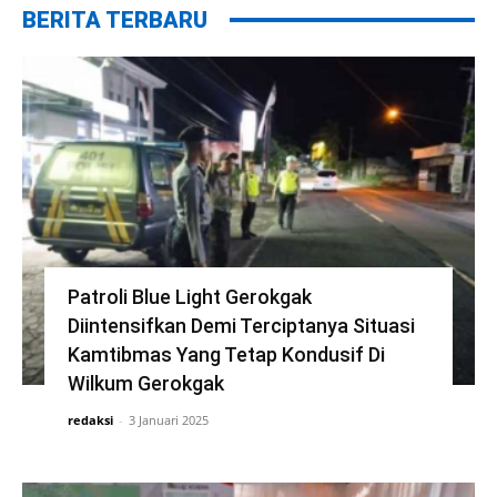
BERITA TERBARU
Patroli Blue Light Gerokgak
Diintensifkan Demi Terciptanya Situasi
Kamtibmas Yang Tetap Kondusif Di
Wilkum Gerokgak
redaksi
-
3 Januari 2025