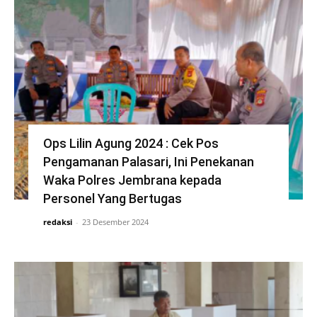
Ops Lilin Agung 2024 : Cek Pos
Pengamanan Palasari, Ini Penekanan
Waka Polres Jembrana kepada
Personel Yang Bertugas
redaksi
-
23 Desember 2024