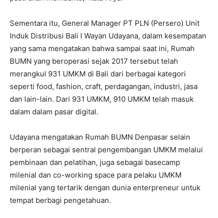
Sementara itu, General Manager PT PLN (Persero) Unit
Induk Distribusi Bali I Wayan Udayana, dalam kesempatan
yang sama mengatakan bahwa sampai saat ini, Rumah
BUMN yang beroperasi sejak 2017 tersebut telah
merangkul 931 UMKM di Bali dari berbagai kategori
seperti food, fashion, craft, perdagangan, industri, jasa
dan lain-lain. Dari 931 UMKM, 910 UMKM telah masuk
dalam dalam pasar digital.
Udayana mengatakan Rumah BUMN Denpasar selain
berperan sebagai sentral pengembangan UMKM melalui
pembinaan dan pelatihan, juga sebagai basecamp
milenial dan co-working space para pelaku UMKM
milenial yang tertarik dengan dunia enterpreneur untuk
tempat berbagi pengetahuan.