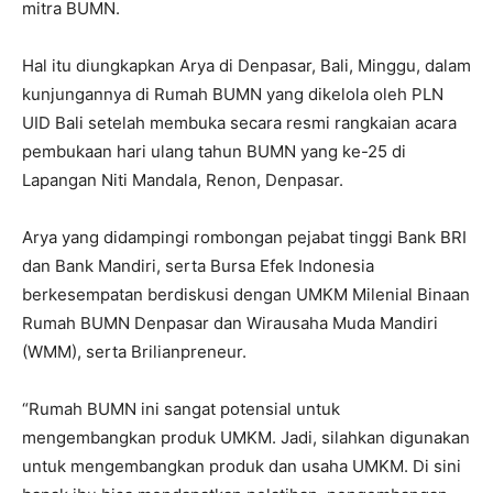
mitra BUMN.
Hal itu diungkapkan Arya di Denpasar, Bali, Minggu, dalam
kunjungannya di Rumah BUMN yang dikelola oleh PLN
UID Bali setelah membuka secara resmi rangkaian acara
pembukaan hari ulang tahun BUMN yang ke-25 di
Lapangan Niti Mandala, Renon, Denpasar.
Arya yang didampingi rombongan pejabat tinggi Bank BRI
dan Bank Mandiri, serta Bursa Efek Indonesia
berkesempatan berdiskusi dengan UMKM Milenial Binaan
Rumah BUMN Denpasar dan Wirausaha Muda Mandiri
(WMM), serta Brilianpreneur.
“Rumah BUMN ini sangat potensial untuk
mengembangkan produk UMKM. Jadi, silahkan digunakan
untuk mengembangkan produk dan usaha UMKM. Di sini