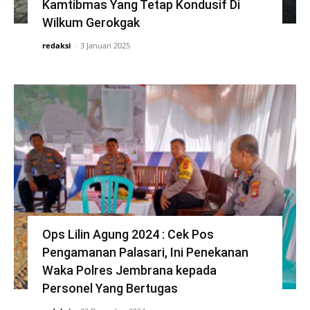
Kamtibmas Yang Tetap Kondusif Di
Wilkum Gerokgak
redaksi
-
3 Januari 2025
Ops Lilin Agung 2024 : Cek Pos
Pengamanan Palasari, Ini Penekanan
Waka Polres Jembrana kepada
Personel Yang Bertugas