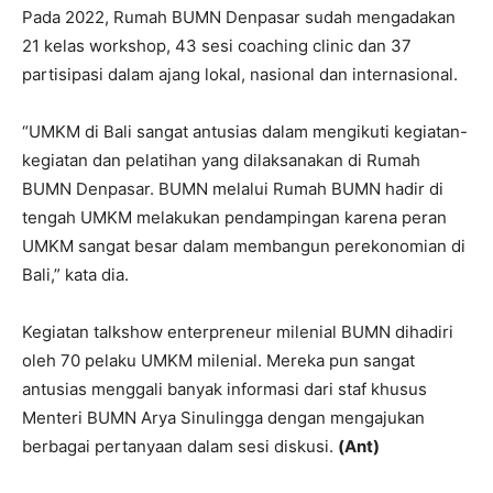
Pada 2022, Rumah BUMN Denpasar sudah mengadakan
21 kelas workshop, 43 sesi coaching clinic dan 37
partisipasi dalam ajang lokal, nasional dan internasional.
“UMKM di Bali sangat antusias dalam mengikuti kegiatan-
kegiatan dan pelatihan yang dilaksanakan di Rumah
BUMN Denpasar. BUMN melalui Rumah BUMN hadir di
tengah UMKM melakukan pendampingan karena peran
UMKM sangat besar dalam membangun perekonomian di
Bali,” kata dia.
Kegiatan talkshow enterpreneur milenial BUMN dihadiri
oleh 70 pelaku UMKM milenial. Mereka pun sangat
antusias menggali banyak informasi dari staf khusus
Menteri BUMN Arya Sinulingga dengan mengajukan
berbagai pertanyaan dalam sesi diskusi.
(Ant)