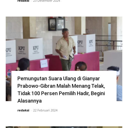
redaksi
-
23 Desember 2024
Pemungutan Suara Ulang di Gianyar
Prabowo-Gibran Malah Menang Telak,
Tidak 100 Persen Pemilih Hadir, Begini
Alasannya
redaksi
-
22 Februari 2024