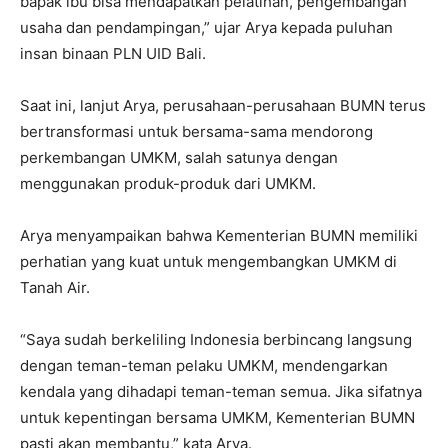
bapak ibu bisa mendapatkan pelatihan, pengembangan
usaha dan pendampingan,” ujar Arya kepada puluhan
insan binaan PLN UID Bali.
Saat ini, lanjut Arya, perusahaan-perusahaan BUMN terus
bertransformasi untuk bersama-sama mendorong
perkembangan UMKM, salah satunya dengan
menggunakan produk-produk dari UMKM.
Arya menyampaikan bahwa Kementerian BUMN memiliki
perhatian yang kuat untuk mengembangkan UMKM di
Tanah Air.
“Saya sudah berkeliling Indonesia berbincang langsung
dengan teman-teman pelaku UMKM, mendengarkan
kendala yang dihadapi teman-teman semua. Jika sifatnya
untuk kepentingan bersama UMKM, Kementerian BUMN
pasti akan membantu,” kata Arya.