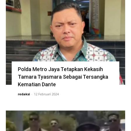
Polda Metro Jaya Tetapkan Kekasih
Tamara Tyasmara Sebagai Tersangka
Kematian Dante
redaksi
-
12 Februari 2024