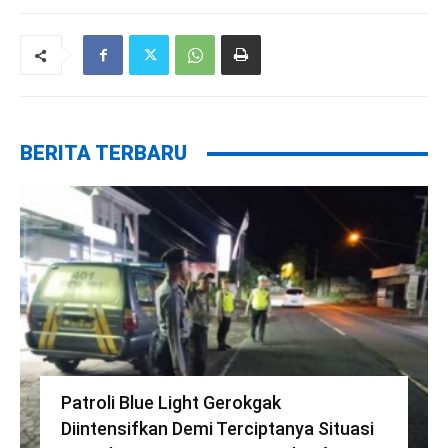
BERITA TERBARU
Patroli Blue Light Gerokgak
Diintensifkan Demi Terciptanya Situasi