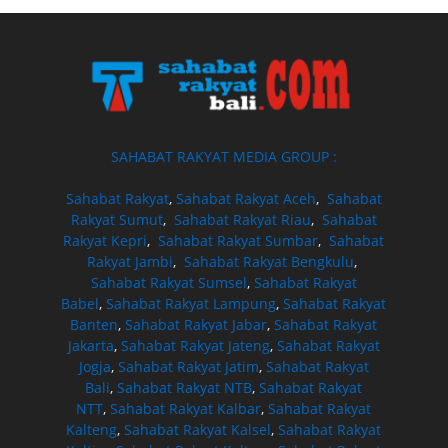
SAHABAT RAKYAT MEDIA GROUP :
Sahabat Rakyat
,
Sahabat Rakyat Aceh
,
Sahabat
Rakyat Sumut
,
Sahabat Rakyat Riau
,
Sahabat
Rakyat Kepri
,
Sahabat Rakyat Sumbar
,
Sahabat
Rakyat Jambi
,
Sahabat Rakyat Bengkulu
,
Sahabat Rakyat Sumsel
,
Sahabat Rakyat
Babel
,
Sahabat Rakyat Lampung
,
Sahabat Rakyat
Banten
,
Sahabat Rakyat Jabar
,
Sahabat Rakyat
Jakarta
,
Sahabat Rakyat Jateng
,
Sahabat Rakyat
Jogja
,
Sahabat Rakyat Jatim
,
Sahabat Rakyat
Bali
,
Sahabat Rakyat NTB
,
Sahabat Rakyat
NTT
,
Sahabat Rakyat Kalbar
,
Sahabat Rakyat
Kalteng
,
Sahabat Rakyat Kalsel
,
Sahabat Rakyat