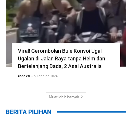
Viral! Gerombolan Bule Konvoi Ugal-
Ugalan di Jalan Raya tanpa Helm dan
Bertelanjang Dada, 2 Asal Australia
redaksi
-
5 Februari 2024
Muat lebih banyak
BERITA PILIHAN