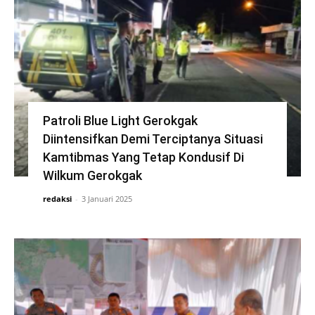
Patroli Blue Light Gerokgak
Diintensifkan Demi Terciptanya Situasi
Kamtibmas Yang Tetap Kondusif Di
Wilkum Gerokgak
redaksi
-
3 Januari 2025