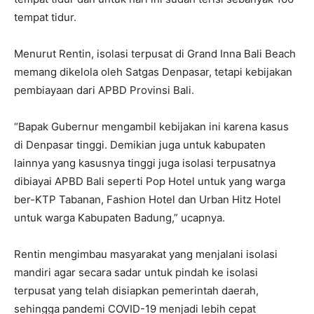
tempat tidur.
Menurut Rentin, isolasi terpusat di Grand Inna Bali Beach
memang dikelola oleh Satgas Denpasar, tetapi kebijakan
pembiayaan dari APBD Provinsi Bali.
“Bapak Gubernur mengambil kebijakan ini karena kasus
di Denpasar tinggi. Demikian juga untuk kabupaten
lainnya yang kasusnya tinggi juga isolasi terpusatnya
dibiayai APBD Bali seperti Pop Hotel untuk yang warga
ber-KTP Tabanan, Fashion Hotel dan Urban Hitz Hotel
untuk warga Kabupaten Badung,” ucapnya.
Rentin mengimbau masyarakat yang menjalani isolasi
mandiri agar secara sadar untuk pindah ke isolasi
terpusat yang telah disiapkan pemerintah daerah,
sehingga pandemi COVID-19 menjadi lebih cepat