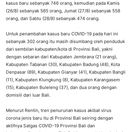
kasus baru sebanyak 746 orang, kemudian pada Kamis
(26/8) sebanyak 565 orang, Jumat (27/8) sebanyak 558
orang, dan Sabtu (28/8) sebanyak 474 orang.
Untuk penambahan kasus baru COVID-19 pada hari ini
sebanyak 302 orang itu masih disumbang oleh penduduk
dari sembilan kabupaten/kota di Provinsi Bali, yakni
dengan sebaran dari Kabupaten Jembrana (21 orang),
Kabupaten Tabanan (30), Kabupaten Badung (48), Kota
Denpasar (89), Kabupaten Gianyar (41), Kabupaten Bangli
(11), Kabupaten Klungkung (8), Kabupaten Karangasem
(15), Kabupaten Buleleng (37), dan dua orang dengan
domisili dari luar Bali.
Menurut Rentin, tren penurunan kasus akibat virus
corona jenis baru itu di Provinsi Bali seiring dengan
aktifnya Satgas COVID-19 Provinsi Bali dan