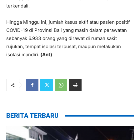
terkendali.
Hingga Minggu ini, jumlah kasus aktif atau pasien positif
COVID-19 di Provinsi Bali yang masih dalam perawatan
sebanyak 6.933 orang yang dirawat di rumah sakit
rujukan, tempat isolasi terpusat, maupun melakukan
isolasi mandiri.
(Ant)
BERITA TERBARU