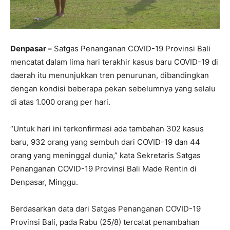
Denpasar –
Satgas Penanganan COVID-19 Provinsi Bali
mencatat dalam lima hari terakhir kasus baru COVID-19 di
daerah itu menunjukkan tren penurunan, dibandingkan
dengan kondisi beberapa pekan sebelumnya yang selalu
di atas 1.000 orang per hari.
“Untuk hari ini terkonfirmasi ada tambahan 302 kasus
baru, 932 orang yang sembuh dari COVID-19 dan 44
orang yang meninggal dunia,” kata Sekretaris Satgas
Penanganan COVID-19 Provinsi Bali Made Rentin di
Denpasar, Minggu.
Berdasarkan data dari Satgas Penanganan COVID-19
Provinsi Bali, pada Rabu (25/8) tercatat penambahan