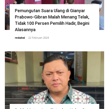
Pemungutan Suara Ulang di Gianyar
Prabowo-Gibran Malah Menang Telak,
Tidak 100 Persen Pemilih Hadir, Begini
Alasannya
redaksi
-
22 Februari 2024