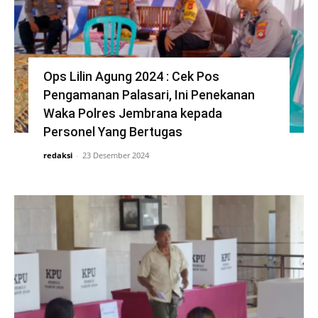
Ops Lilin Agung 2024 : Cek Pos
Pengamanan Palasari, Ini Penekanan
Waka Polres Jembrana kepada
Personel Yang Bertugas
redaksi
-
23 Desember 2024