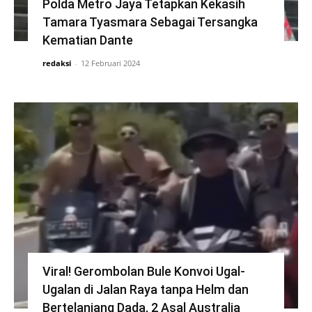
Polda Metro Jaya Tetapkan Kekasih
Tamara Tyasmara Sebagai Tersangka
Kematian Dante
redaksi
-
12 Februari 2024
Viral! Gerombolan Bule Konvoi Ugal-
Ugalan di Jalan Raya tanpa Helm dan
Bertelanjang Dada, 2 Asal Australia