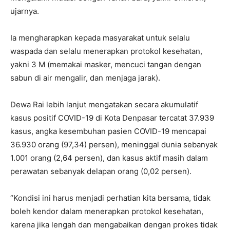
ujarnya.
Ia mengharapkan kepada masyarakat untuk selalu
waspada dan selalu menerapkan protokol kesehatan,
yakni 3 M (memakai masker, mencuci tangan dengan
sabun di air mengalir, dan menjaga jarak).
Dewa Rai lebih lanjut mengatakan secara akumulatif
kasus positif COVID-19 di Kota Denpasar tercatat 37.939
kasus, angka kesembuhan pasien COVID-19 mencapai
36.930 orang (97,34) persen), meninggal dunia sebanyak
1.001 orang (2,64 persen), dan kasus aktif masih dalam
perawatan sebanyak delapan orang (0,02 persen).
“Kondisi ini harus menjadi perhatian kita bersama, tidak
boleh kendor dalam menerapkan protokol kesehatan,
karena jika lengah dan mengabaikan dengan prokes tidak