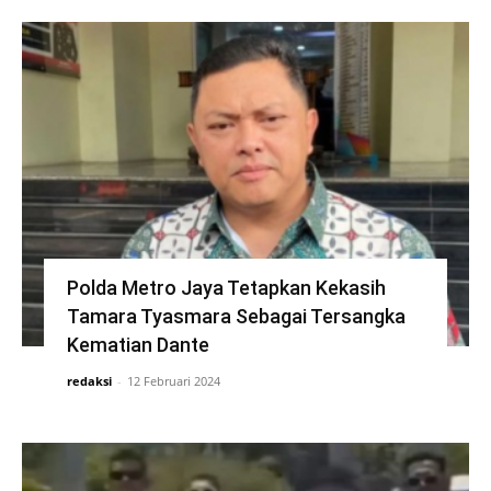
Polda Metro Jaya Tetapkan Kekasih
Tamara Tyasmara Sebagai Tersangka
Kematian Dante
redaksi
-
12 Februari 2024