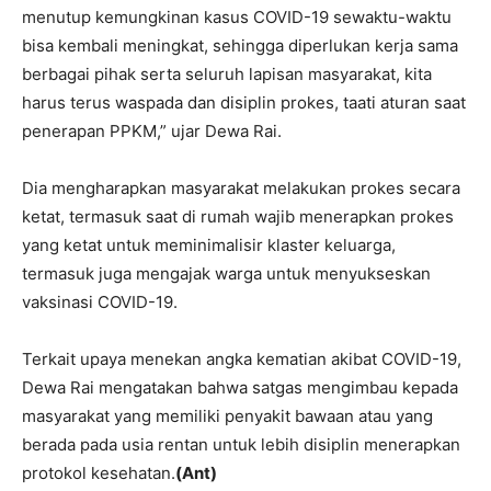
menutup kemungkinan kasus COVID-19 sewaktu-waktu
bisa kembali meningkat, sehingga diperlukan kerja sama
berbagai pihak serta seluruh lapisan masyarakat, kita
harus terus waspada dan disiplin prokes, taati aturan saat
penerapan PPKM,” ujar Dewa Rai.
Dia mengharapkan masyarakat melakukan prokes secara
ketat, termasuk saat di rumah wajib menerapkan prokes
yang ketat untuk meminimalisir klaster keluarga,
termasuk juga mengajak warga untuk menyukseskan
vaksinasi COVID-19.
Terkait upaya menekan angka kematian akibat COVID-19,
Dewa Rai mengatakan bahwa satgas mengimbau kepada
masyarakat yang memiliki penyakit bawaan atau yang
berada pada usia rentan untuk lebih disiplin menerapkan
protokol kesehatan.
(Ant)