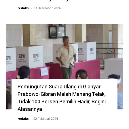
redaksi
-
23 Desember 2024
Pemungutan Suara Ulang di Gianyar
Prabowo-Gibran Malah Menang Telak,
Tidak 100 Persen Pemilih Hadir, Begini
Alasannya
redaksi
-
22 Februari 2024