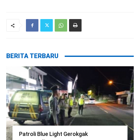
BERITA TERBARU
Patroli Blue Light Gerokgak