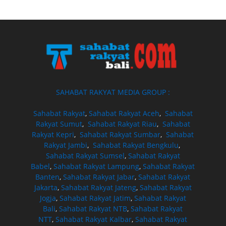
SAHABAT RAKYAT MEDIA GROUP :
Sahabat Rakyat
,
Sahabat Rakyat Aceh
,
Sahabat
Rakyat Sumut
,
Sahabat Rakyat Riau
,
Sahabat
Rakyat Kepri
,
Sahabat Rakyat Sumbar
,
Sahabat
Rakyat Jambi
,
Sahabat Rakyat Bengkulu
,
Sahabat Rakyat Sumsel
,
Sahabat Rakyat
Babel
,
Sahabat Rakyat Lampung
,
Sahabat Rakyat
Banten
,
Sahabat Rakyat Jabar
,
Sahabat Rakyat
Jakarta
,
Sahabat Rakyat Jateng
,
Sahabat Rakyat
Jogja
,
Sahabat Rakyat Jatim
,
Sahabat Rakyat
Bali
,
Sahabat Rakyat NTB
,
Sahabat Rakyat
NTT
,
Sahabat Rakyat Kalbar
,
Sahabat Rakyat