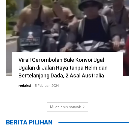
Viral! Gerombolan Bule Konvoi Ugal-
Ugalan di Jalan Raya tanpa Helm dan
Bertelanjang Dada, 2 Asal Australia
redaksi
-
5 Februari 2024
Muat lebih banyak
BERITA PILIHAN