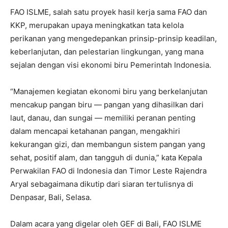
FAO ISLME, salah satu proyek hasil kerja sama FAO dan
KKP, merupakan upaya meningkatkan tata kelola
perikanan yang mengedepankan prinsip-prinsip keadilan,
keberlanjutan, dan pelestarian lingkungan, yang mana
sejalan dengan visi ekonomi biru Pemerintah Indonesia.
“Manajemen kegiatan ekonomi biru yang berkelanjutan
mencakup pangan biru — pangan yang dihasilkan dari
laut, danau, dan sungai — memiliki peranan penting
dalam mencapai ketahanan pangan, mengakhiri
kekurangan gizi, dan membangun sistem pangan yang
sehat, positif alam, dan tangguh di dunia,” kata Kepala
Perwakilan FAO di Indonesia dan Timor Leste Rajendra
Aryal sebagaimana dikutip dari siaran tertulisnya di
Denpasar, Bali, Selasa.
Dalam acara yang digelar oleh GEF di Bali, FAO ISLME