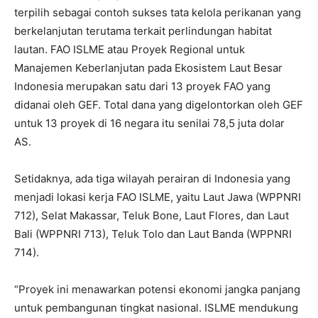
terpilih sebagai contoh sukses tata kelola perikanan yang
berkelanjutan terutama terkait perlindungan habitat
lautan. FAO ISLME atau Proyek Regional untuk
Manajemen Keberlanjutan pada Ekosistem Laut Besar
Indonesia merupakan satu dari 13 proyek FAO yang
didanai oleh GEF. Total dana yang digelontorkan oleh GEF
untuk 13 proyek di 16 negara itu senilai 78,5 juta dolar
AS.
Setidaknya, ada tiga wilayah perairan di Indonesia yang
menjadi lokasi kerja FAO ISLME, yaitu Laut Jawa (WPPNRI
712), Selat Makassar, Teluk Bone, Laut Flores, dan Laut
Bali (WPPNRI 713), Teluk Tolo dan Laut Banda (WPPNRI
714).
“Proyek ini menawarkan potensi ekonomi jangka panjang
untuk pembangunan tingkat nasional. ISLME mendukung