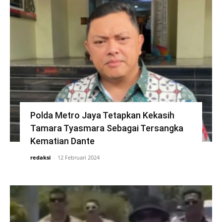
Polda Metro Jaya Tetapkan Kekasih
Tamara Tyasmara Sebagai Tersangka
Kematian Dante
redaksi
-
12 Februari 2024