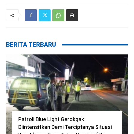
BERITA TERBARU
Patroli Blue Light Gerokgak
Diintensifkan Demi Terciptanya Situasi