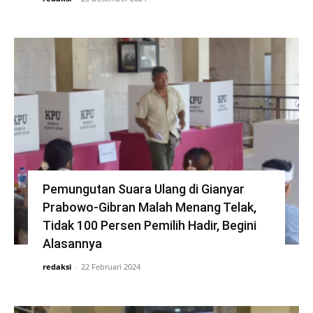
Pemungutan Suara Ulang di Gianyar
Prabowo-Gibran Malah Menang Telak,
Tidak 100 Persen Pemilih Hadir, Begini
Alasannya
redaksi
-
22 Februari 2024