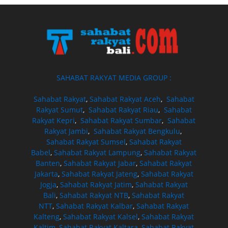
SAHABAT RAKYAT MEDIA GROUP :
Sahabat Rakyat
,
Sahabat Rakyat Aceh
,
Sahabat
Rakyat Sumut
,
Sahabat Rakyat Riau
,
Sahabat
Rakyat Kepri
,
Sahabat Rakyat Sumbar
,
Sahabat
Rakyat Jambi
,
Sahabat Rakyat Bengkulu
,
Sahabat Rakyat Sumsel
,
Sahabat Rakyat
Babel
,
Sahabat Rakyat Lampung
,
Sahabat Rakyat
Banten
,
Sahabat Rakyat Jabar
,
Sahabat Rakyat
Jakarta
,
Sahabat Rakyat Jateng
,
Sahabat Rakyat
Jogja
,
Sahabat Rakyat Jatim
,
Sahabat Rakyat
Bali
,
Sahabat Rakyat NTB
,
Sahabat Rakyat
NTT
,
Sahabat Rakyat Kalbar
,
Sahabat Rakyat
Kalteng
,
Sahabat Rakyat Kalsel
,
Sahabat Rakyat
Kaltim
,
Sahabat Rakyat Kaltara
,
Sahabat Rakyat