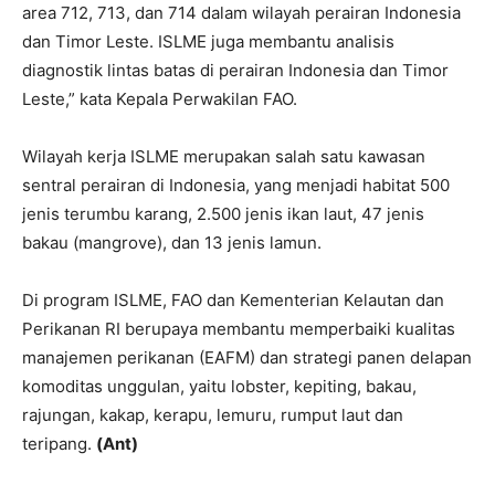
area 712, 713, dan 714 dalam wilayah perairan Indonesia
dan Timor Leste. ISLME juga membantu analisis
diagnostik lintas batas di perairan Indonesia dan Timor
Leste,” kata Kepala Perwakilan FAO.
Wilayah kerja ISLME merupakan salah satu kawasan
sentral perairan di Indonesia, yang menjadi habitat 500
jenis terumbu karang, 2.500 jenis ikan laut, 47 jenis
bakau (mangrove), dan 13 jenis lamun.
Di program ISLME, FAO dan Kementerian Kelautan dan
Perikanan RI berupaya membantu memperbaiki kualitas
manajemen perikanan (EAFM) dan strategi panen delapan
komoditas unggulan, yaitu lobster, kepiting, bakau,
rajungan, kakap, kerapu, lemuru, rumput laut dan
teripang.
(Ant)