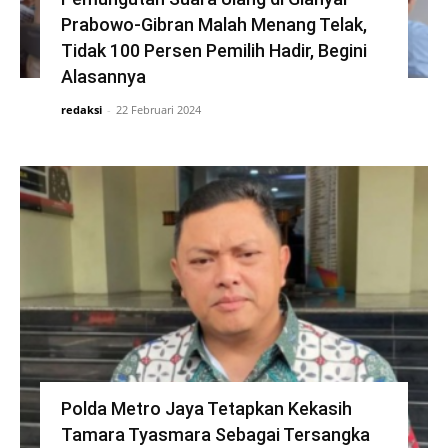
Prabowo-Gibran Malah Menang Telak,
Tidak 100 Persen Pemilih Hadir, Begini
Alasannya
redaksi
-
22 Februari 2024
Polda Metro Jaya Tetapkan Kekasih
Tamara Tyasmara Sebagai Tersangka