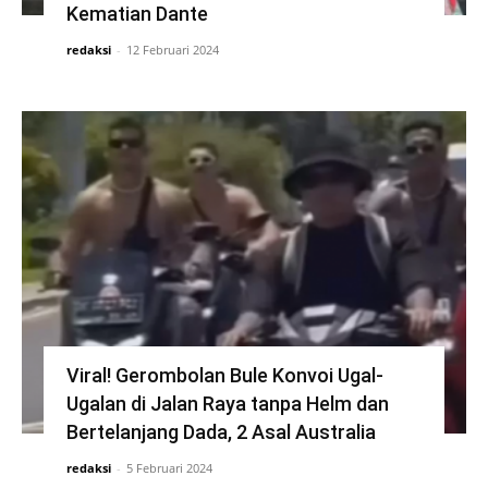
Kematian Dante
redaksi
-
12 Februari 2024
Viral! Gerombolan Bule Konvoi Ugal-
Ugalan di Jalan Raya tanpa Helm dan
Bertelanjang Dada, 2 Asal Australia
redaksi
-
5 Februari 2024