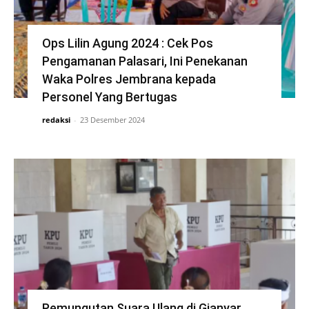
Ops Lilin Agung 2024 : Cek Pos
Pengamanan Palasari, Ini Penekanan
Waka Polres Jembrana kepada
Personel Yang Bertugas
redaksi
-
23 Desember 2024
Pemungutan Suara Ulang di Gianyar