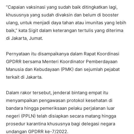
“Capaian vaksinasi yang sudah baik ditingkatkan lagi,
khususnya yang sudah divaksin dan belum di booster
ulang, untuk menjadi daya tahan atau imunitas yang lebih
baik,” kata Sigit dalam keterangan tertulis yang diterima
di Jakarta, Jumat.
Pernyataan itu disampaikanya dalam Rapat Koordinasi
GPDRR bersama Menteri Koordinator Pemberdayaan
Manusia dan Kebudayaan (PMK) dan sejumlah pejabat
terkait di Jakarta.
Dalam rakor tersebut, jenderal bintang empat itu
menyampaikan pengawasan protokol kesehatan di
bandara hingga pemeriksaan pelaku perjalanan luar
negeri (PPLN) telah disiapkan secara matang hingga
prosedur karantina khususnya bagi delegasi negara
undangan GPDRR ke-7/2022.