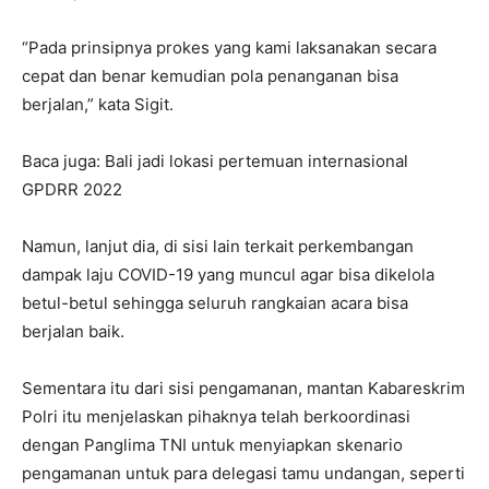
“Pada prinsipnya prokes yang kami laksanakan secara
cepat dan benar kemudian pola penanganan bisa
berjalan,” kata Sigit.
Baca juga: Bali jadi lokasi pertemuan internasional
GPDRR 2022
Namun, lanjut dia, di sisi lain terkait perkembangan
dampak laju COVID-19 yang muncul agar bisa dikelola
betul-betul sehingga seluruh rangkaian acara bisa
berjalan baik.
Sementara itu dari sisi pengamanan, mantan Kabareskrim
Polri itu menjelaskan pihaknya telah berkoordinasi
dengan Panglima TNI untuk menyiapkan skenario
pengamanan untuk para delegasi tamu undangan, seperti