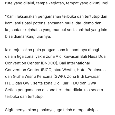
rute yang dilalui, tempa kegiatan, tempat yang dikunjungi.
“Kami laksanakan pengamanan terbuka dan tertutup dan
kami antisipasi potensi ancaman mulai dari demo dan
kejahatan-kejahatan yang muncul serta hal-hal yang lain
bisa diamankan,” ujarnya.
Ia menjelaskan pola pengamanan ini nantinya dibagi
dalam tiga zona, yakni zona A di kawasan Bali Nusa Dua
Convention Center (BNDCC), Bali International
Convention Center (BICC) atau Westin, Hotel Peninsula
dan Graha Wisnu Kencana (GWK). Zona B di kawasan
ITDC dan GWK serta zona C di luar ITDC dan GWK.
Setiap pengamanan di zona tersebut dilakukan secara
terbuka dan tertutup.
Sigit menyatakan pihaknya juga telah mengantisipasi