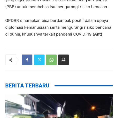
(PBB) untuk membahas isu mengurangi risiko bencana.
GPDRR diharapkan bisa berdampak positif dalam upaya
diplomasi kemanusiaan serta mengurangi risiko bencana
di dunia, khususnya terkait pandemi COVID-19.
(Ant)
BERITA TERBARU