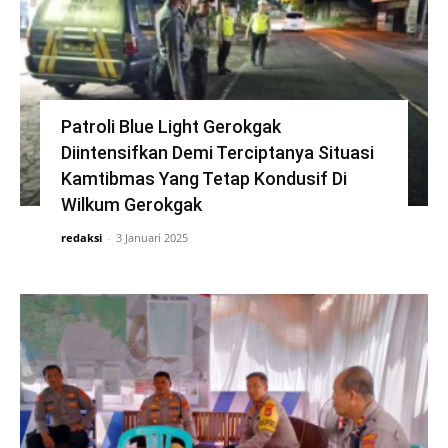
Patroli Blue Light Gerokgak
Diintensifkan Demi Terciptanya Situasi
Kamtibmas Yang Tetap Kondusif Di
Wilkum Gerokgak
redaksi
-
3 Januari 2025