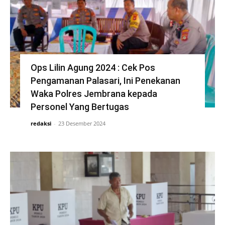
Ops Lilin Agung 2024 : Cek Pos
Pengamanan Palasari, Ini Penekanan
Waka Polres Jembrana kepada
Personel Yang Bertugas
redaksi
-
23 Desember 2024