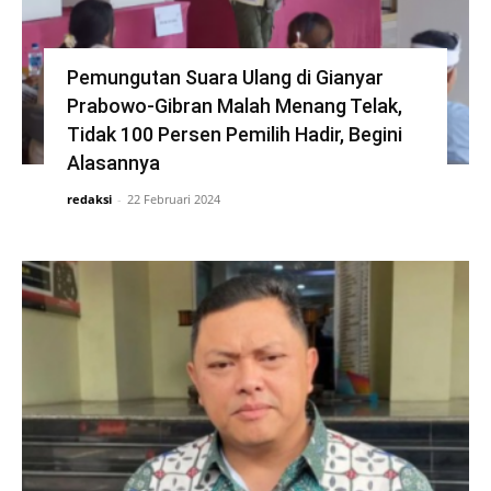
Pemungutan Suara Ulang di Gianyar
Prabowo-Gibran Malah Menang Telak,
Tidak 100 Persen Pemilih Hadir, Begini
Alasannya
redaksi
-
22 Februari 2024