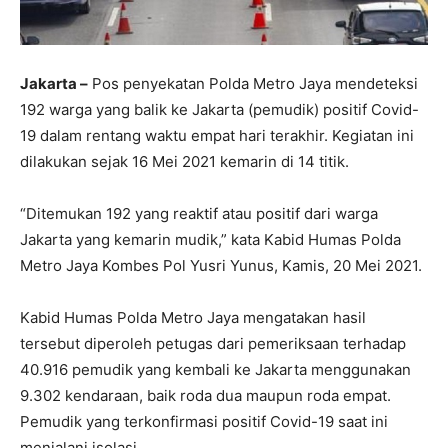
Jakarta –
Pos penyekatan Polda Metro Jaya mendeteksi
192 warga yang balik ke Jakarta (pemudik) positif Covid-
19 dalam rentang waktu empat hari terakhir. Kegiatan ini
dilakukan sejak 16 Mei 2021 kemarin di 14 titik.
“Ditemukan 192 yang reaktif atau positif dari warga
Jakarta yang kemarin mudik,” kata Kabid Humas Polda
Metro Jaya Kombes Pol Yusri Yunus, Kamis, 20 Mei 2021.
Kabid Humas Polda Metro Jaya mengatakan hasil
tersebut diperoleh petugas dari pemeriksaan terhadap
40.916 pemudik yang kembali ke Jakarta menggunakan
9.302 kendaraan, baik roda dua maupun roda empat.
Pemudik yang terkonfirmasi positif Covid-19 saat ini
menjalani isolasi.