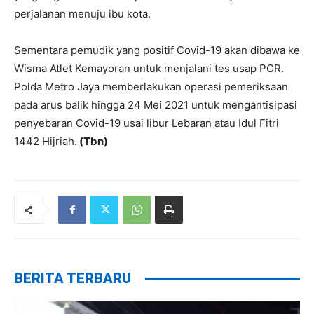
perjalanan menuju ibu kota.
Sementara pemudik yang positif Covid-19 akan dibawa ke
Wisma Atlet Kemayoran untuk menjalani tes usap PCR.
Polda Metro Jaya memberlakukan operasi pemeriksaan
pada arus balik hingga 24 Mei 2021 untuk mengantisipasi
penyebaran Covid-19 usai libur Lebaran atau Idul Fitri
1442 Hijriah.
(Tbn)
BERITA TERBARU