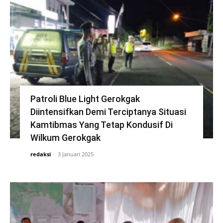
Patroli Blue Light Gerokgak
Diintensifkan Demi Terciptanya Situasi
Kamtibmas Yang Tetap Kondusif Di
Wilkum Gerokgak
redaksi
-
3 Januari 2025