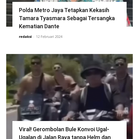
Polda Metro Jaya Tetapkan Kekasih
Tamara Tyasmara Sebagai Tersangka
Kematian Dante
redaksi
-
12 Februari 2024
Viral! Gerombolan Bule Konvoi Ugal-
Ugalan di Jalan Raya tanpa Helm dan