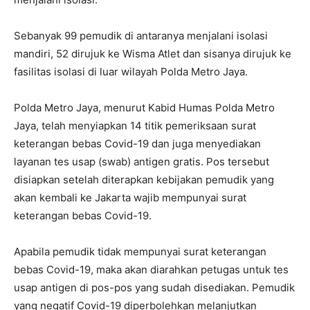
Sebanyak 99 pemudik di antaranya menjalani isolasi
mandiri, 52 dirujuk ke Wisma Atlet dan sisanya dirujuk ke
fasilitas isolasi di luar wilayah Polda Metro Jaya.
Polda Metro Jaya, menurut Kabid Humas Polda Metro
Jaya, telah menyiapkan 14 titik pemeriksaan surat
keterangan bebas Covid-19 dan juga menyediakan
layanan tes usap (swab) antigen gratis. Pos tersebut
disiapkan setelah diterapkan kebijakan pemudik yang
akan kembali ke Jakarta wajib mempunyai surat
keterangan bebas Covid-19.
Apabila pemudik tidak mempunyai surat keterangan
bebas Covid-19, maka akan diarahkan petugas untuk tes
usap antigen di pos-pos yang sudah disediakan. Pemudik
yang negatif Covid-19 diperbolehkan melanjutkan