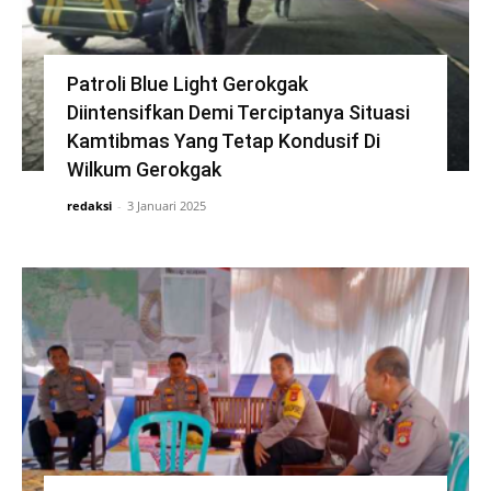
Patroli Blue Light Gerokgak
Diintensifkan Demi Terciptanya Situasi
Kamtibmas Yang Tetap Kondusif Di
Wilkum Gerokgak
redaksi
-
3 Januari 2025