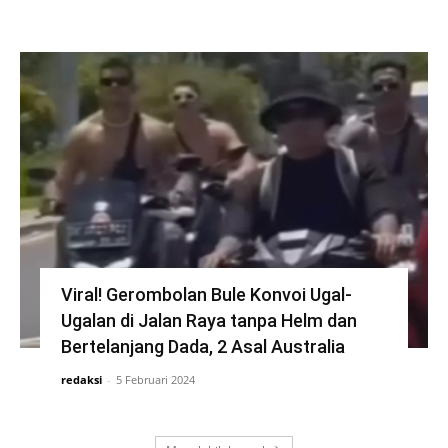
Viral! Gerombolan Bule Konvoi Ugal-
Ugalan di Jalan Raya tanpa Helm dan
Bertelanjang Dada, 2 Asal Australia
redaksi
-
5 Februari 2024