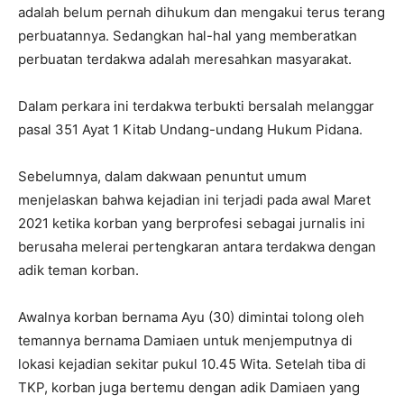
adalah belum pernah dihukum dan mengakui terus terang
perbuatannya. Sedangkan hal-hal yang memberatkan
perbuatan terdakwa adalah meresahkan masyarakat.
Dalam perkara ini terdakwa terbukti bersalah melanggar
pasal 351 Ayat 1 Kitab Undang-undang Hukum Pidana.
Sebelumnya, dalam dakwaan penuntut umum
menjelaskan bahwa kejadian ini terjadi pada awal Maret
2021 ketika korban yang berprofesi sebagai jurnalis ini
berusaha melerai pertengkaran antara terdakwa dengan
adik teman korban.
Awalnya korban bernama Ayu (30) dimintai tolong oleh
temannya bernama Damiaen untuk menjemputnya di
lokasi kejadian sekitar pukul 10.45 Wita. Setelah tiba di
TKP, korban juga bertemu dengan adik Damiaen yang