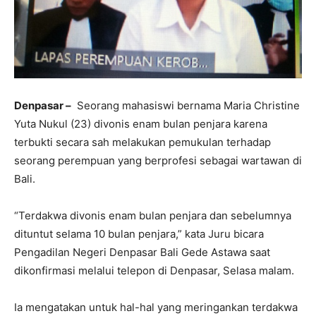
Denpasar –
Seorang mahasiswi bernama Maria Christine
Yuta Nukul (23) divonis enam bulan penjara karena
terbukti secara sah melakukan pemukulan terhadap
seorang perempuan yang berprofesi sebagai wartawan di
Bali.
“Terdakwa divonis enam bulan penjara dan sebelumnya
dituntut selama 10 bulan penjara,” kata Juru bicara
Pengadilan Negeri Denpasar Bali Gede Astawa saat
dikonfirmasi melalui telepon di Denpasar, Selasa malam.
Ia mengatakan untuk hal-hal yang meringankan terdakwa