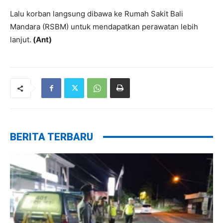
Lalu korban langsung dibawa ke Rumah Sakit Bali
Mandara (RSBM) untuk mendapatkan perawatan lebih
lanjut.
(Ant)
BERITA TERBARU