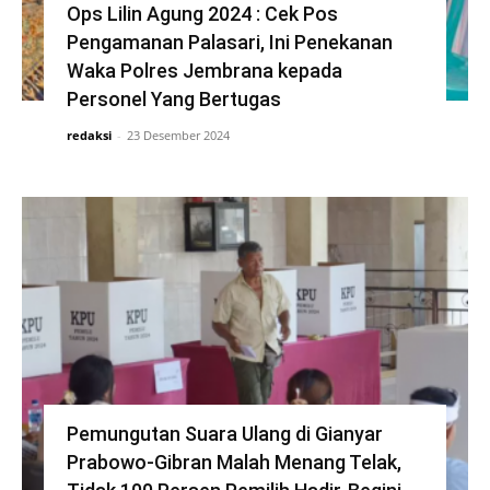
Ops Lilin Agung 2024 : Cek Pos
Pengamanan Palasari, Ini Penekanan
Waka Polres Jembrana kepada
Personel Yang Bertugas
redaksi
-
23 Desember 2024
Pemungutan Suara Ulang di Gianyar
Prabowo-Gibran Malah Menang Telak,