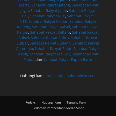
Jakarta
,
Sahabat Rakyat Jateng
,
Sahabat Rakyat
Jogja
,
Sahabat Rakyat Jatim
,
Sahabat Rakyat
Bali
,
Sahabat Rakyat NTB
,
Sahabat Rakyat
NTT
,
Sahabat Rakyat Kalbar
,
Sahabat Rakyat
Kalteng
,
Sahabat Rakyat Kalsel
,
Sahabat Rakyat
Kaltim
,
Sahabat Rakyat Kaltara
,
Sahabat Rakyat
Sulsel
,
Sahabat Rakyat Sultra
,
Sahabat Rakyat
Sulbar
,
Sahabat Rakyat Sulteng
,
Sahabat Rakyat
Gorontalo
,
Sahabat Rakyat Sulut
,
Sahabat Rakyat
Malut
,
Sahabat Rakyat Maluku
,
Sahabat Rakyat
Papua
dan
Sahabat Rakyat Papua Barat
Hubungi kami:
redaksi@sahabatrakyat.com
Redaksi
Hubungi Kami
Tentang Kami
Pedoman Pemberitaan Media Siber