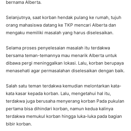
bernama Alberta.
Selanjutnya, saat korban hendak pulang ke rumah, tujuh
orang mahasiswa datang ke TKP mencari Alberta dan
mengaku memiliki masalah yang harus diselesaikan.
Selama proses penyelesaian masalah itu terdakwa
bersama teman-temannya mau menarik Alberta untuk
dibawa pergi meninggalkan lokasi. Lalu, korban berupaya
menasehati agar permasalahan diselesaikan dengan baik.
Salah satu teman terdakwa kemudian melontarkan kata-
kata kasar kepada korban. Lalu, mengetahui hal itu,
terdakwa juga berusaha menyerang korban Pada pukulan
pertama bisa dihindari korban, namun kedua kalinya
terdakwa memukul korban hingga luka-luka pada bagian
bibir korban.