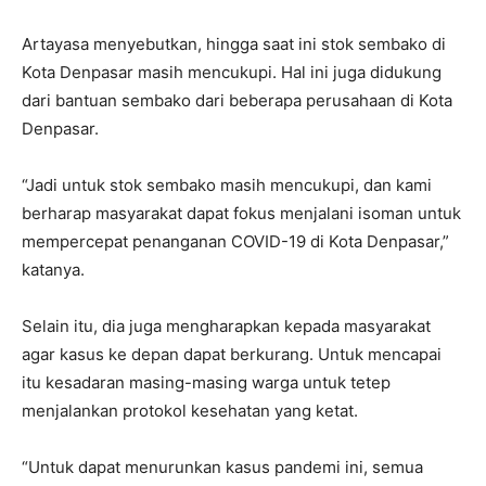
Artayasa menyebutkan, hingga saat ini stok sembako di
Kota Denpasar masih mencukupi. Hal ini juga didukung
dari bantuan sembako dari beberapa perusahaan di Kota
Denpasar.
“Jadi untuk stok sembako masih mencukupi, dan kami
berharap masyarakat dapat fokus menjalani isoman untuk
mempercepat penanganan COVID-19 di Kota Denpasar,”
katanya.
Selain itu, dia juga mengharapkan kepada masyarakat
agar kasus ke depan dapat berkurang. Untuk mencapai
itu kesadaran masing-masing warga untuk tetep
menjalankan protokol kesehatan yang ketat.
“Untuk dapat menurunkan kasus pandemi ini, semua