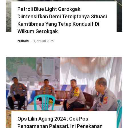
Patroli Blue Light Gerokgak
Diintensifkan Demi Terciptanya Situasi
Kamtibmas Yang Tetap Kondusif Di
Wilkum Gerokgak
redaksi
-
3 Januari 2025
Ops Lilin Agung 2024 : Cek Pos
Pengamanan Palasari, Ini Penekanan