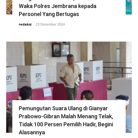
Waka Polres Jembrana kepada
Personel Yang Bertugas
redaksi
-
23 Desember 2024
Pemungutan Suara Ulang di Gianyar
Prabowo-Gibran Malah Menang Telak,
Tidak 100 Persen Pemilih Hadir, Begini
Alasannya