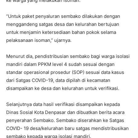
ke warga yang melakukan isoman.
“Untuk paket penyaluran sembako dilakukan dengan
menggandeng satgas desa dan kelurahan bertujuan
untuk menjamin ketersediaan bahan pokok selama
pelaksanaan isoman,” ujarnya.
Menurut dia, pendistribusian sembako bagi warga isolasi
mandiri dalam PPKM level 4 sudah sesuai dengan
standar operasional prosedur (SOP) sesuai data kasus
dari Satgas COVID-19, data dipilah di kecamatan
disampaikan ke desa dan kelurahan untuk verifikasi.
Selanjutnya data hasil verifikasi disampaikan kepada
Dinas Sosial Kota Denpasar dan dibuatkan berita acara
penyerahan Sembako. Sembako diserahkan ke Satgas
COVID- 19 desa/kelurahan baru satgas mendistribusikan
sembako kepada warga isolasi mandiri.