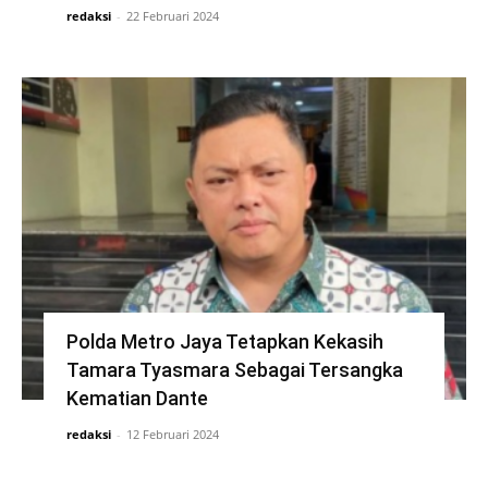
redaksi
-
22 Februari 2024
Polda Metro Jaya Tetapkan Kekasih
Tamara Tyasmara Sebagai Tersangka
Kematian Dante
redaksi
-
12 Februari 2024