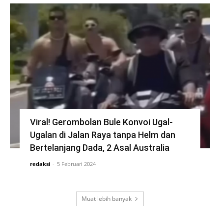
Viral! Gerombolan Bule Konvoi Ugal-
Ugalan di Jalan Raya tanpa Helm dan
Bertelanjang Dada, 2 Asal Australia
redaksi
-
5 Februari 2024
Muat lebih banyak