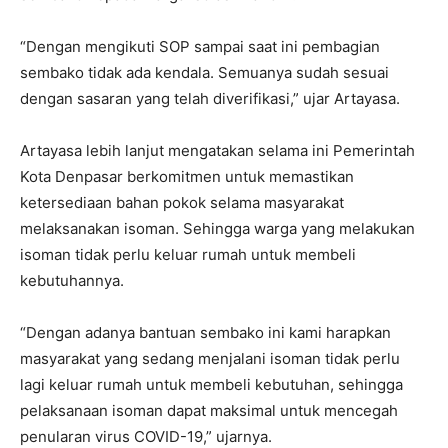
“Dengan mengikuti SOP sampai saat ini pembagian
sembako tidak ada kendala. Semuanya sudah sesuai
dengan sasaran yang telah diverifikasi,” ujar Artayasa.
Artayasa lebih lanjut mengatakan selama ini Pemerintah
Kota Denpasar berkomitmen untuk memastikan
ketersediaan bahan pokok selama masyarakat
melaksanakan isoman. Sehingga warga yang melakukan
isoman tidak perlu keluar rumah untuk membeli
kebutuhannya.
“Dengan adanya bantuan sembako ini kami harapkan
masyarakat yang sedang menjalani isoman tidak perlu
lagi keluar rumah untuk membeli kebutuhan, sehingga
pelaksanaan isoman dapat maksimal untuk mencegah
penularan virus COVID-19,” ujarnya.