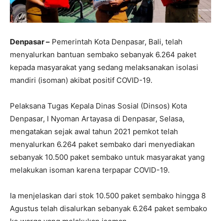
Denpasar –
Pemerintah Kota Denpasar, Bali, telah
menyalurkan bantuan sembako sebanyak 6.264 paket
kepada masyarakat yang sedang melaksanakan isolasi
mandiri (isoman) akibat positif COVID-19.
Pelaksana Tugas Kepala Dinas Sosial (Dinsos) Kota
Denpasar, I Nyoman Artayasa di Denpasar, Selasa,
mengatakan sejak awal tahun 2021 pemkot telah
menyalurkan 6.264 paket sembako dari menyediakan
sebanyak 10.500 paket sembako untuk masyarakat yang
melakukan isoman karena terpapar COVID-19.
Ia menjelaskan dari stok 10.500 paket sembako hingga 8
Agustus telah disalurkan sebanyak 6.264 paket sembako