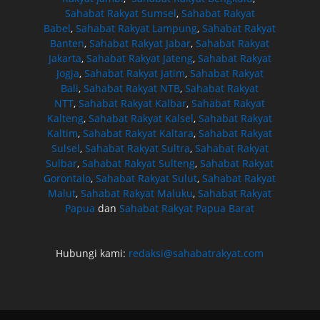
Sahabat Rakyat Sumsel
,
Sahabat Rakyat
Babel
,
Sahabat Rakyat Lampung
,
Sahabat Rakyat
Banten
,
Sahabat Rakyat Jabar
,
Sahabat Rakyat
Jakarta
,
Sahabat Rakyat Jateng
,
Sahabat Rakyat
Jogja
,
Sahabat Rakyat Jatim
,
Sahabat Rakyat
Bali
,
Sahabat Rakyat NTB
,
Sahabat Rakyat
NTT
,
Sahabat Rakyat Kalbar
,
Sahabat Rakyat
Kalteng
,
Sahabat Rakyat Kalsel
,
Sahabat Rakyat
Kaltim
,
Sahabat Rakyat Kaltara
,
Sahabat Rakyat
Sulsel
,
Sahabat Rakyat Sultra
,
Sahabat Rakyat
Sulbar
,
Sahabat Rakyat Sulteng
,
Sahabat Rakyat
Gorontalo
,
Sahabat Rakyat Sulut
,
Sahabat Rakyat
Malut
,
Sahabat Rakyat Maluku
,
Sahabat Rakyat
Papua
dan
Sahabat Rakyat Papua Barat
Hubungi kami:
redaksi@sahabatrakyat.com