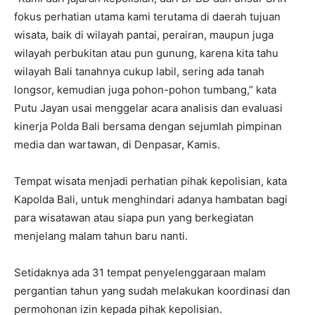
fokus perhatian utama kami terutama di daerah tujuan
wisata, baik di wilayah pantai, perairan, maupun juga
wilayah perbukitan atau pun gunung, karena kita tahu
wilayah Bali tanahnya cukup labil, sering ada tanah
longsor, kemudian juga pohon-pohon tumbang,” kata
Putu Jayan usai menggelar acara analisis dan evaluasi
kinerja Polda Bali bersama dengan sejumlah pimpinan
media dan wartawan, di Denpasar, Kamis.
Tempat wisata menjadi perhatian pihak kepolisian, kata
Kapolda Bali, untuk menghindari adanya hambatan bagi
para wisatawan atau siapa pun yang berkegiatan
menjelang malam tahun baru nanti.
Setidaknya ada 31 tempat penyelenggaraan malam
pergantian tahun yang sudah melakukan koordinasi dan
permohonan izin kepada pihak kepolisian.