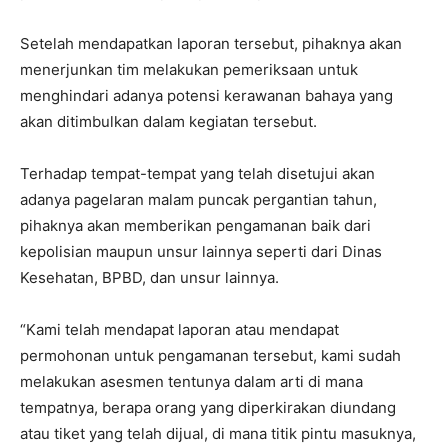
Setelah mendapatkan laporan tersebut, pihaknya akan
menerjunkan tim melakukan pemeriksaan untuk
menghindari adanya potensi kerawanan bahaya yang
akan ditimbulkan dalam kegiatan tersebut.
Terhadap tempat-tempat yang telah disetujui akan
adanya pagelaran malam puncak pergantian tahun,
pihaknya akan memberikan pengamanan baik dari
kepolisian maupun unsur lainnya seperti dari Dinas
Kesehatan, BPBD, dan unsur lainnya.
“Kami telah mendapat laporan atau mendapat
permohonan untuk pengamanan tersebut, kami sudah
melakukan asesmen tentunya dalam arti di mana
tempatnya, berapa orang yang diperkirakan diundang
atau tiket yang telah dijual, di mana titik pintu masuknya,