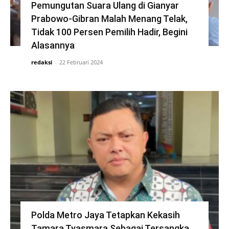
Pemungutan Suara Ulang di Gianyar
Prabowo-Gibran Malah Menang Telak,
Tidak 100 Persen Pemilih Hadir, Begini
Alasannya
redaksi
-
22 Februari 2024
Polda Metro Jaya Tetapkan Kekasih
Tamara Tyasmara Sebagai Tersangka