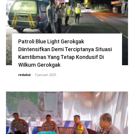
Patroli Blue Light Gerokgak
Diintensifkan Demi Terciptanya Situasi
Kamtibmas Yang Tetap Kondusif Di
Wilkum Gerokgak
redaksi
-
3 Januari 2025