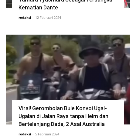
Kematian Dante
redaksi
-
12 Februari 2024
Viral! Gerombolan Bule Konvoi Ugal-
Ugalan di Jalan Raya tanpa Helm dan
Bertelanjang Dada, 2 Asal Australia
redaksi
-
5 Februari 2024