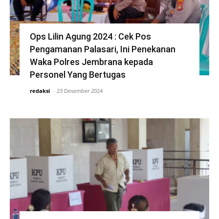
Ops Lilin Agung 2024 : Cek Pos
Pengamanan Palasari, Ini Penekanan
Waka Polres Jembrana kepada
Personel Yang Bertugas
redaksi
-
23 Desember 2024