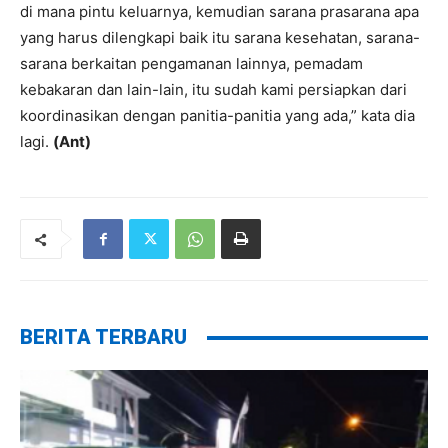
di mana pintu keluarnya, kemudian sarana prasarana apa
yang harus dilengkapi baik itu sarana kesehatan, sarana-
sarana berkaitan pengamanan lainnya, pemadam
kebakaran dan lain-lain, itu sudah kami persiapkan dari
koordinasikan dengan panitia-panitia yang ada,” kata dia
lagi.
(Ant)
BERITA TERBARU