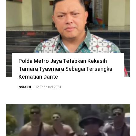
Polda Metro Jaya Tetapkan Kekasih
Tamara Tyasmara Sebagai Tersangka
Kematian Dante
redaksi
-
12 Februari 2024