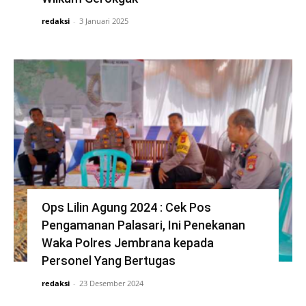
redaksi
-
3 Januari 2025
Ops Lilin Agung 2024 : Cek Pos
Pengamanan Palasari, Ini Penekanan
Waka Polres Jembrana kepada
Personel Yang Bertugas
redaksi
-
23 Desember 2024