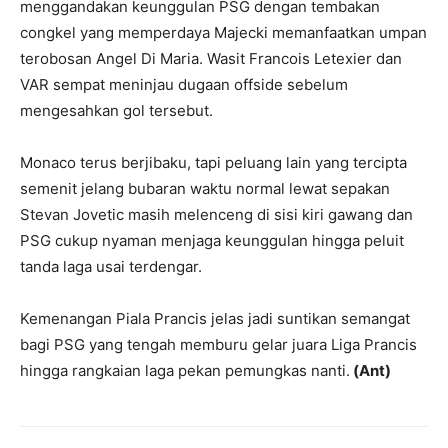
menggandakan keunggulan PSG dengan tembakan
congkel yang memperdaya Majecki memanfaatkan umpan
terobosan Angel Di Maria. Wasit Francois Letexier dan
VAR sempat meninjau dugaan offside sebelum
mengesahkan gol tersebut.
Monaco terus berjibaku, tapi peluang lain yang tercipta
semenit jelang bubaran waktu normal lewat sepakan
Stevan Jovetic masih melenceng di sisi kiri gawang dan
PSG cukup nyaman menjaga keunggulan hingga peluit
tanda laga usai terdengar.
Kemenangan Piala Prancis jelas jadi suntikan semangat
bagi PSG yang tengah memburu gelar juara Liga Prancis
hingga rangkaian laga pekan pemungkas nanti.
(Ant)