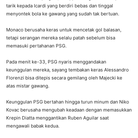
tarik kepada Icardi yang berdiri bebas dan tinggal
menyontek bola ke gawang yang sudah tak bertuan.
Monaco berusaha keras untuk mencetak gol balasan,
tetapi serangan mereka selalu patah sebelum bisa
memasuki pertahanan PSG.
Pada menit ke-33, PSG nyaris menggandakan
keunggulan mereka, sayang tembakan keras Alessandro
Florenzi bisa ditepis secara gemilang oleh Majecki ke
atas mistar gawang.
Keunggulan PSG bertahan hingga turun minum dan Niko
Kovac berusaha mengubah keadaan dengan memasukkan
Krepin Diatta menggantikan Ruben Aguilar saat
mengawali babak kedua.