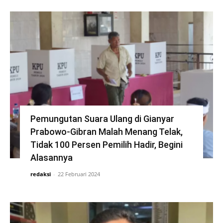
Pemungutan Suara Ulang di Gianyar
Prabowo-Gibran Malah Menang Telak,
Tidak 100 Persen Pemilih Hadir, Begini
Alasannya
redaksi
-
22 Februari 2024