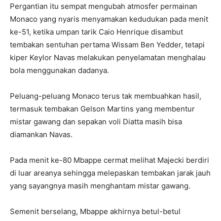
Pergantian itu sempat mengubah atmosfer permainan
Monaco yang nyaris menyamakan kedudukan pada menit
ke-51, ketika umpan tarik Caio Henrique disambut
tembakan sentuhan pertama Wissam Ben Yedder, tetapi
kiper Keylor Navas melakukan penyelamatan menghalau
bola menggunakan dadanya.
Peluang-peluang Monaco terus tak membuahkan hasil,
termasuk tembakan Gelson Martins yang membentur
mistar gawang dan sepakan voli Diatta masih bisa
diamankan Navas.
Pada menit ke-80 Mbappe cermat melihat Majecki berdiri
di luar areanya sehingga melepaskan tembakan jarak jauh
yang sayangnya masih menghantam mistar gawang.
Semenit berselang, Mbappe akhirnya betul-betul