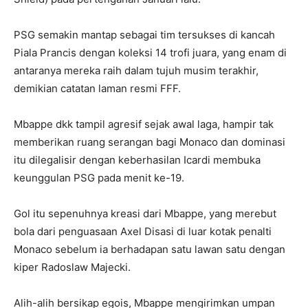
PSG semakin mantap sebagai tim tersukses di kancah
Piala Prancis dengan koleksi 14 trofi juara, yang enam di
antaranya mereka raih dalam tujuh musim terakhir,
demikian catatan laman resmi FFF.
Mbappe dkk tampil agresif sejak awal laga, hampir tak
memberikan ruang serangan bagi Monaco dan dominasi
itu dilegalisir dengan keberhasilan Icardi membuka
keunggulan PSG pada menit ke-19.
Gol itu sepenuhnya kreasi dari Mbappe, yang merebut
bola dari penguasaan Axel Disasi di luar kotak penalti
Monaco sebelum ia berhadapan satu lawan satu dengan
kiper Radoslaw Majecki.
Alih-alih bersikap egois, Mbappe mengirimkan umpan