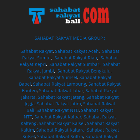
SAHABAT RAKYAT MEDIA GROUP :
Sahabat Rakyat
,
Sahabat Rakyat Aceh
,
Sahabat
Rakyat Sumut
,
Sahabat Rakyat Riau
,
Sahabat
Rakyat Kepri
,
Sahabat Rakyat Sumbar
,
Sahabat
Rakyat Jambi
,
Sahabat Rakyat Bengkulu
,
Sahabat Rakyat Sumsel
,
Sahabat Rakyat
Babel
,
Sahabat Rakyat Lampung
,
Sahabat Rakyat
Banten
,
Sahabat Rakyat Jabar
,
Sahabat Rakyat
Jakarta
,
Sahabat Rakyat Jateng
,
Sahabat Rakyat
Jogja
,
Sahabat Rakyat Jatim
,
Sahabat Rakyat
Bali
,
Sahabat Rakyat NTB
,
Sahabat Rakyat
NTT
,
Sahabat Rakyat Kalbar
,
Sahabat Rakyat
Kalteng
,
Sahabat Rakyat Kalsel
,
Sahabat Rakyat
Kaltim
,
Sahabat Rakyat Kaltara
,
Sahabat Rakyat
Sulsel
,
Sahabat Rakyat Sultra
,
Sahabat Rakyat