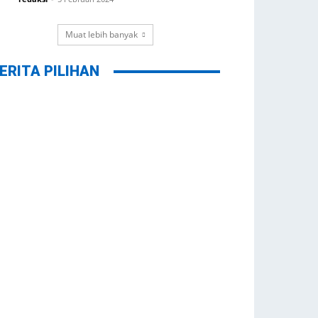
Muat lebih banyak
ERITA PILIHAN