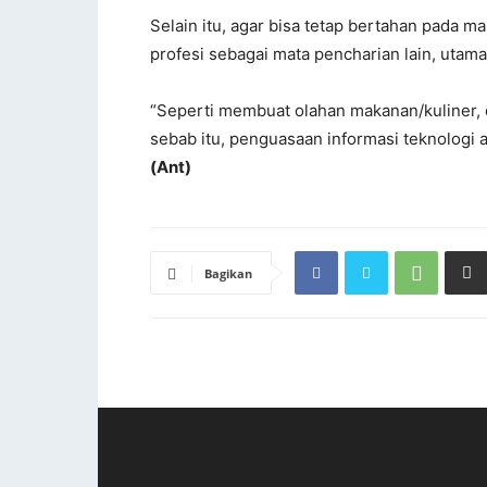
Selain itu, agar bisa tetap bertahan pada ma
profesi sebagai mata pencharian lain, utam
“Seperti membuat olahan makanan/kuliner, 
sebab itu, penguasaan informasi teknologi ad
(Ant)
Bagikan