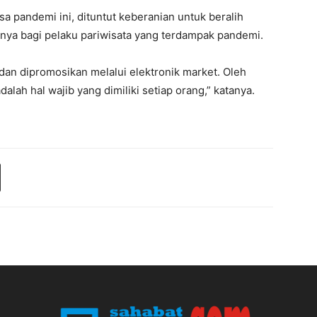
sa pandemi ini, dituntut keberanian untuk beralih
anya bagi pelaku pariwisata yang terdampak pandemi.
dan dipromosikan melalui elektronik market. Oleh
alah hal wajib yang dimiliki setiap orang,” katanya.