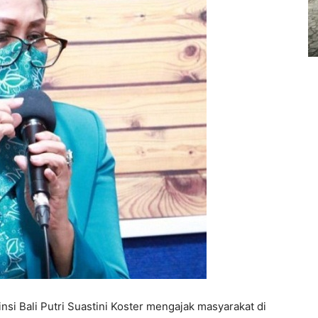
i Bali Putri Suastini Koster mengajak masyarakat di