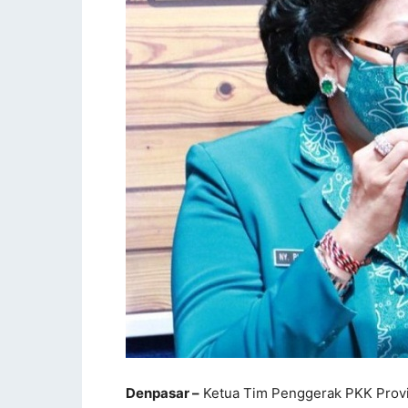
Denpasar –
Ketua Tim Penggerak PKK Provins