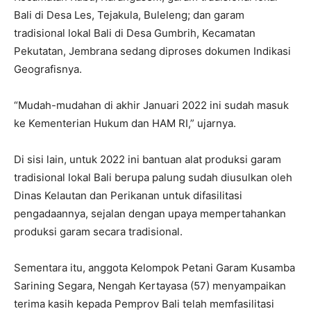
Bali di Desa Les, Tejakula, Buleleng; dan garam
tradisional lokal Bali di Desa Gumbrih, Kecamatan
Pekutatan, Jembrana sedang diproses dokumen Indikasi
Geografisnya.
“Mudah-mudahan di akhir Januari 2022 ini sudah masuk
ke Kementerian Hukum dan HAM RI,” ujarnya.
Di sisi lain, untuk 2022 ini bantuan alat produksi garam
tradisional lokal Bali berupa palung sudah diusulkan oleh
Dinas Kelautan dan Perikanan untuk difasilitasi
pengadaannya, sejalan dengan upaya mempertahankan
produksi garam secara tradisional.
Sementara itu, anggota Kelompok Petani Garam Kusamba
Sarining Segara, Nengah Kertayasa (57) menyampaikan
terima kasih kepada Pemprov Bali telah memfasilitasi