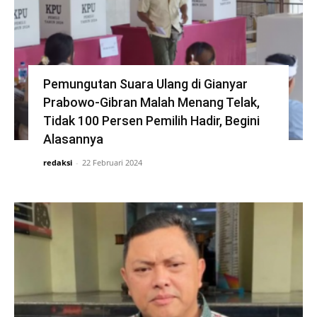
Pemungutan Suara Ulang di Gianyar
Prabowo-Gibran Malah Menang Telak,
Tidak 100 Persen Pemilih Hadir, Begini
Alasannya
redaksi
-
22 Februari 2024