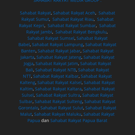
SAHABAT RAKYAT MEDIA GROUP :
Sahabat Rakyat
,
Sahabat Rakyat Aceh
,
Sahabat
Rakyat Sumut
,
Sahabat Rakyat Riau
,
Sahabat
Rakyat Kepri
,
Sahabat Rakyat Sumbar
,
Sahabat
Rakyat Jambi
,
Sahabat Rakyat Bengkulu
,
Sahabat Rakyat Sumsel
,
Sahabat Rakyat
Babel
,
Sahabat Rakyat Lampung
,
Sahabat Rakyat
Banten
,
Sahabat Rakyat Jabar
,
Sahabat Rakyat
Jakarta
,
Sahabat Rakyat Jateng
,
Sahabat Rakyat
Jogja
,
Sahabat Rakyat Jatim
,
Sahabat Rakyat
Bali
,
Sahabat Rakyat NTB
,
Sahabat Rakyat
NTT
,
Sahabat Rakyat Kalbar
,
Sahabat Rakyat
Kalteng
,
Sahabat Rakyat Kalsel
,
Sahabat Rakyat
Kaltim
,
Sahabat Rakyat Kaltara
,
Sahabat Rakyat
Sulsel
,
Sahabat Rakyat Sultra
,
Sahabat Rakyat
Sulbar
,
Sahabat Rakyat Sulteng
,
Sahabat Rakyat
Gorontalo
,
Sahabat Rakyat Sulut
,
Sahabat Rakyat
Malut
,
Sahabat Rakyat Maluku
,
Sahabat Rakyat
Papua
dan
Sahabat Rakyat Papua Barat