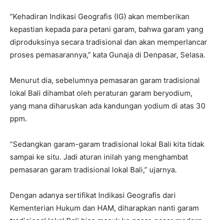
“Kehadiran Indikasi Geografis (IG) akan memberikan
kepastian kepada para petani garam, bahwa garam yang
diproduksinya secara tradisional dan akan memperlancar
proses pemasarannya,” kata Gunaja di Denpasar, Selasa.
Menurut dia, sebelumnya pemasaran garam tradisional
lokal Bali dihambat oleh peraturan garam beryodium,
yang mana diharuskan ada kandungan yodium di atas 30
ppm.
“Sedangkan garam-garam tradisional lokal Bali kita tidak
sampai ke situ. Jadi aturan inilah yang menghambat
pemasaran garam tradisional lokal Bali,” ujarnya.
Dengan adanya sertifikat Indikasi Geografis dari
Kementerian Hukum dan HAM, diharapkan nanti garam