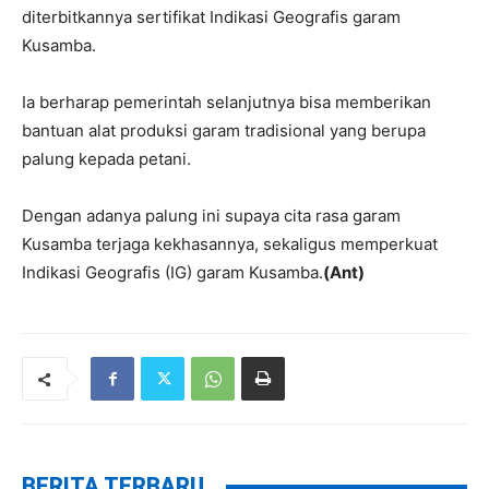
diterbitkannya sertifikat Indikasi Geografis garam
Kusamba.
Ia berharap pemerintah selanjutnya bisa memberikan
bantuan alat produksi garam tradisional yang berupa
palung kepada petani.
Dengan adanya palung ini supaya cita rasa garam
Kusamba terjaga kekhasannya, sekaligus memperkuat
Indikasi Geografis (IG) garam Kusamba.
(Ant)
BERITA TERBARU