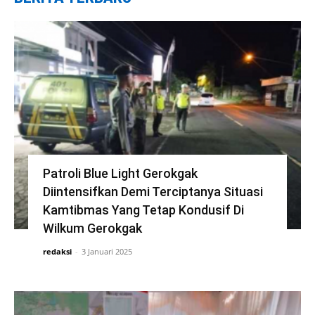
Patroli Blue Light Gerokgak
Diintensifkan Demi Terciptanya Situasi
Kamtibmas Yang Tetap Kondusif Di
Wilkum Gerokgak
redaksi
-
3 Januari 2025