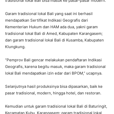
tradisional lokal Bali bisa masuk ke pasar-pasar modern.
Garam tradisional lokal Bali yang saat ini berhasil
mendapatkan Sertifikat Indikasi Geografis dari
Kementerian Hukum dan HAM ada dua, yakni garam
tradisional lokal Bali di Amed, Kabupaten Karangasem;
dan garam tradisional lokal Bali di Kusamba, Kabupaten
Klungkung.
“Pemprov Bali gencar melakukan pendaftaran Indikasi
Geografis, karena begitu masuk, maka garam tradisional
lokal Bali mendapatkan izin edar dari BPOM,” ucapnya.
Selanjutnya hasil produksinya bisa dipasarkan, baik ke
pasar tradisional, modern, hingga hotel, dan restoran.
Kemudian untuk garam tradisional lokal Bali di Baturingit,
Kecamatan Kubu, Karangasem; garam tradisional lokal