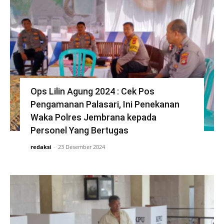
Ops Lilin Agung 2024 : Cek Pos
Pengamanan Palasari, Ini Penekanan
Waka Polres Jembrana kepada
Personel Yang Bertugas
redaksi
-
23 Desember 2024