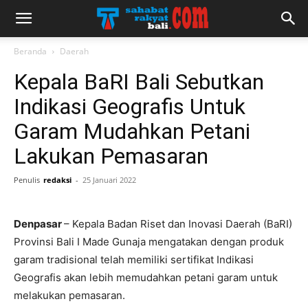
Beranda
Daerah
Kepala BaRI Bali Sebutkan
Indikasi Geografis Untuk
Garam Mudahkan Petani
Lakukan Pemasaran
Penulis
redaksi
-
25 Januari 2022
Denpasar
– Kepala Badan Riset dan Inovasi Daerah (BaRI)
Provinsi Bali I Made Gunaja mengatakan dengan produk
garam tradisional telah memiliki sertifikat Indikasi
Geografis akan lebih memudahkan petani garam untuk
melakukan pemasaran.