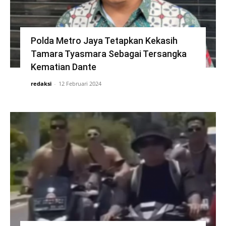
Polda Metro Jaya Tetapkan Kekasih
Tamara Tyasmara Sebagai Tersangka
Kematian Dante
redaksi
-
12 Februari 2024