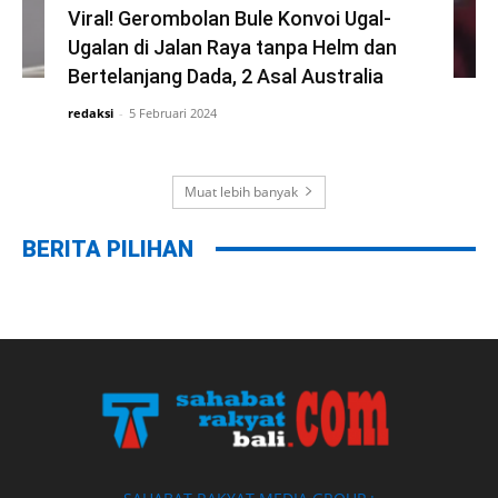
Viral! Gerombolan Bule Konvoi Ugal-
Ugalan di Jalan Raya tanpa Helm dan
Bertelanjang Dada, 2 Asal Australia
redaksi
-
5 Februari 2024
Muat lebih banyak
BERITA PILIHAN