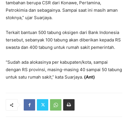
tambahan berupa CSR dari Konawe, Pertamina,
Petrokimia dan sebagainya. Sampai saat ini masih aman
stoknya,” ujar Suarjaya.
Terkait bantuan 500 tabung oksigen dari Bank Indonesia
tersebut, sebanyak 100 tabung akan diberikan kepada RS
swasta dan 400 tabung untuk rumah sakit pemerintah.
“Sudah ada alokasinya per kabupaten/kota, sampai
dengan RS provinsi, masing-masing 40 sampai 50 tabung
untuk satu rumah sakit,” kata Suarjaya.
(Ant)