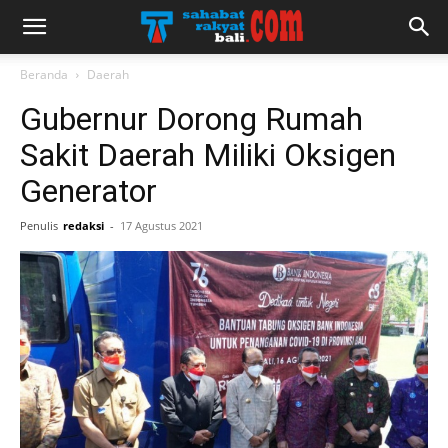
Beranda
Daerah
Gubernur Dorong Rumah
Sakit Daerah Miliki Oksigen
Generator
Penulis
redaksi
-
17 Agustus 2021