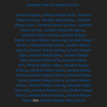
SAHABAT RAKYAT MEDIA GROUP :
Sahabat Rakyat
,
Sahabat Rakyat Aceh
,
Sahabat
Rakyat Sumut
,
Sahabat Rakyat Riau
,
Sahabat
Rakyat Kepri
,
Sahabat Rakyat Sumbar
,
Sahabat
Rakyat Jambi
,
Sahabat Rakyat Bengkulu
,
Sahabat Rakyat Sumsel
,
Sahabat Rakyat
Babel
,
Sahabat Rakyat Lampung
,
Sahabat Rakyat
Banten
,
Sahabat Rakyat Jabar
,
Sahabat Rakyat
Jakarta
,
Sahabat Rakyat Jateng
,
Sahabat Rakyat
Jogja
,
Sahabat Rakyat Jatim
,
Sahabat Rakyat
Bali
,
Sahabat Rakyat NTB
,
Sahabat Rakyat
NTT
,
Sahabat Rakyat Kalbar
,
Sahabat Rakyat
Kalteng
,
Sahabat Rakyat Kalsel
,
Sahabat Rakyat
Kaltim
,
Sahabat Rakyat Kaltara
,
Sahabat Rakyat
Sulsel
,
Sahabat Rakyat Sultra
,
Sahabat Rakyat
Sulbar
,
Sahabat Rakyat Sulteng
,
Sahabat Rakyat
Gorontalo
,
Sahabat Rakyat Sulut
,
Sahabat Rakyat
Malut
,
Sahabat Rakyat Maluku
,
Sahabat Rakyat
Papua
dan
Sahabat Rakyat Papua Barat