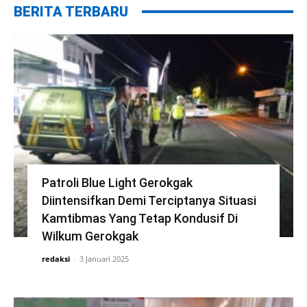
BERITA TERBARU
Patroli Blue Light Gerokgak
Diintensifkan Demi Terciptanya Situasi
Kamtibmas Yang Tetap Kondusif Di
Wilkum Gerokgak
redaksi
-
3 Januari 2025