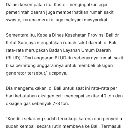
Dalam kesempatan itu, Koster mengingatkan agar
pemerintah daerah juga memperhatikan rumah sakit
swasta, karena mereka juga melayani masyarakat.
Sementara itu, Kepala Dinas Kesehatan Provinsi Bali dr
Ketut Suarjaya mengatakan rumah sakit daerah di Bali
rata-rata merupakan Badan Layanan Umum Daerah
(BLUD). “Dari anggaran BLUD itu sebenarnya rumah sakit
bisa berhitung anggarannya untuk membeli oksigen
generator tersebut,” ucapnya.
Dia mengemukakan, di Bali untuk saat ini rata-rata per
hari kebutuhan oksigen cair mencapai sekitar 40 ton dan
oksigen gas sebanyak 7-8 ton.
“Kondisi sekarang sudah tercukupi karena dari penyedia
sudah kembali secara rutin membawa ke Bali. Termasuk