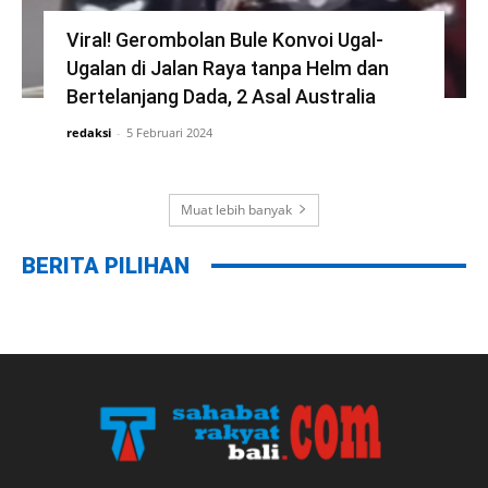
Viral! Gerombolan Bule Konvoi Ugal-
Ugalan di Jalan Raya tanpa Helm dan
Bertelanjang Dada, 2 Asal Australia
redaksi
-
5 Februari 2024
Muat lebih banyak
BERITA PILIHAN