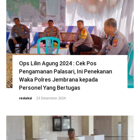
Ops Lilin Agung 2024 : Cek Pos
Pengamanan Palasari, Ini Penekanan
Waka Polres Jembrana kepada
Personel Yang Bertugas
redaksi
-
23 Desember 2024