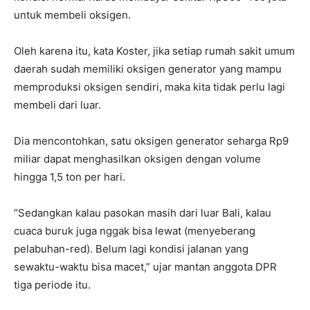
untuk membeli oksigen.
Oleh karena itu, kata Koster, jika setiap rumah sakit umum
daerah sudah memiliki oksigen generator yang mampu
memproduksi oksigen sendiri, maka kita tidak perlu lagi
membeli dari luar.
Dia mencontohkan, satu oksigen generator seharga Rp9
miliar dapat menghasilkan oksigen dengan volume
hingga 1,5 ton per hari.
“Sedangkan kalau pasokan masih dari luar Bali, kalau
cuaca buruk juga nggak bisa lewat (menyeberang
pelabuhan-red). Belum lagi kondisi jalanan yang
sewaktu-waktu bisa macet,” ujar mantan anggota DPR
tiga periode itu.