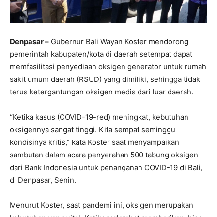
Denpasar –
Gubernur Bali Wayan Koster mendorong
pemerintah kabupaten/kota di daerah setempat dapat
memfasilitasi penyediaan oksigen generator untuk rumah
sakit umum daerah (RSUD) yang dimiliki, sehingga tidak
terus ketergantungan oksigen medis dari luar daerah.
“Ketika kasus (COVID-19-red) meningkat, kebutuhan
oksigennya sangat tinggi. Kita sempat seminggu
kondisinya kritis,” kata Koster saat menyampaikan
sambutan dalam acara penyerahan 500 tabung oksigen
dari Bank Indonesia untuk penanganan COVID-19 di Bali,
di Denpasar, Senin.
Menurut Koster, saat pandemi ini, oksigen merupakan