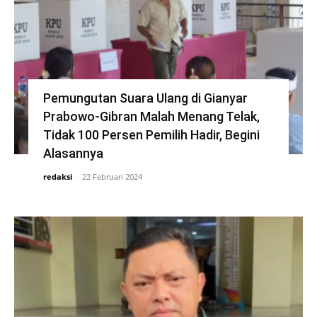
Pemungutan Suara Ulang di Gianyar
Prabowo-Gibran Malah Menang Telak,
Tidak 100 Persen Pemilih Hadir, Begini
Alasannya
redaksi
-
22 Februari 2024