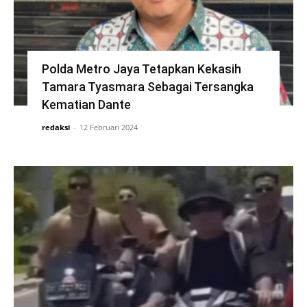
Polda Metro Jaya Tetapkan Kekasih
Tamara Tyasmara Sebagai Tersangka
Kematian Dante
redaksi
-
12 Februari 2024