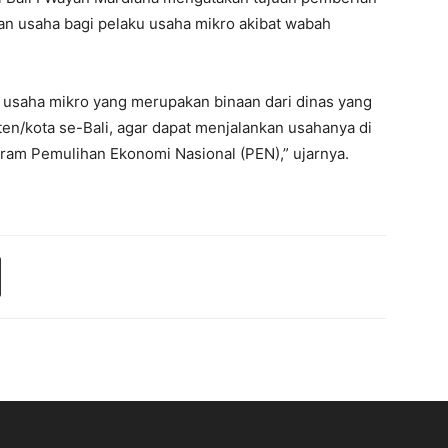
 usaha bagi pelaku usaha mikro akibat wabah
 usaha mikro yang merupakan binaan dari dinas yang
n/kota se-Bali, agar dapat menjalankan usahanya di
ram Pemulihan Ekonomi Nasional (PEN),” ujarnya.