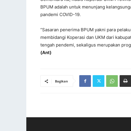
BPUM adalah untuk menunjang kelangsungan
pandemi COVID-19.
“Sasaran penerima BPUM yakni para pelaku
membidangi Koperasi dan UKM dari kabupate
tengah pendemi, sekaligus merupakan prog
(Ant)
Bagikan