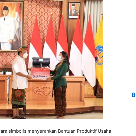
B
ara simbolis menyerahkan Bantuan Produktif Usaha