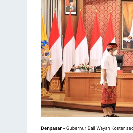
Denpasar –
Gubernur Bali Wayan Koster sec