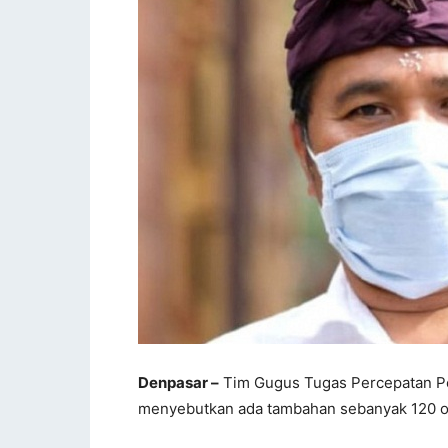
Denpasar –
Tim Gugus Tugas Percepatan Pe
menyebutkan ada tambahan sebanyak 120 ora