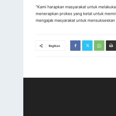
“Kami harapkan masyarakat untuk melakukan
menerapkan prokes yang ketat untuk memini
mengajak masyarakat untuk mensukseskan v
Bagikan