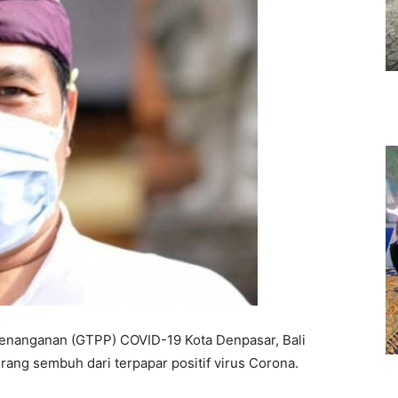
nanganan (GTPP) COVID-19 Kota Denpasar, Bali
ng sembuh dari terpapar positif virus Corona.