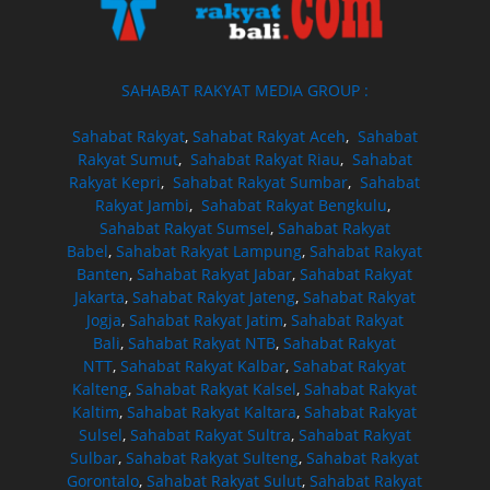
SAHABAT RAKYAT MEDIA GROUP :
Sahabat Rakyat
,
Sahabat Rakyat Aceh
,
Sahabat
Rakyat Sumut
,
Sahabat Rakyat Riau
,
Sahabat
Rakyat Kepri
,
Sahabat Rakyat Sumbar
,
Sahabat
Rakyat Jambi
,
Sahabat Rakyat Bengkulu
,
Sahabat Rakyat Sumsel
,
Sahabat Rakyat
Babel
,
Sahabat Rakyat Lampung
,
Sahabat Rakyat
Banten
,
Sahabat Rakyat Jabar
,
Sahabat Rakyat
Jakarta
,
Sahabat Rakyat Jateng
,
Sahabat Rakyat
Jogja
,
Sahabat Rakyat Jatim
,
Sahabat Rakyat
Bali
,
Sahabat Rakyat NTB
,
Sahabat Rakyat
NTT
,
Sahabat Rakyat Kalbar
,
Sahabat Rakyat
Kalteng
,
Sahabat Rakyat Kalsel
,
Sahabat Rakyat
Kaltim
,
Sahabat Rakyat Kaltara
,
Sahabat Rakyat
Sulsel
,
Sahabat Rakyat Sultra
,
Sahabat Rakyat
Sulbar
,
Sahabat Rakyat Sulteng
,
Sahabat Rakyat
Gorontalo
,
Sahabat Rakyat Sulut
,
Sahabat Rakyat