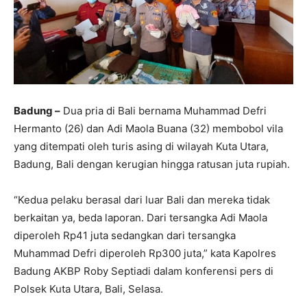
Badung –
Dua pria di Bali bernama Muhammad Defri
Hermanto (26) dan Adi Maola Buana (32) membobol vila
yang ditempati oleh turis asing di wilayah Kuta Utara,
Badung, Bali dengan kerugian hingga ratusan juta rupiah.
“Kedua pelaku berasal dari luar Bali dan mereka tidak
berkaitan ya, beda laporan. Dari tersangka Adi Maola
diperoleh Rp41 juta sedangkan dari tersangka
Muhammad Defri diperoleh Rp300 juta,” kata Kapolres
Badung AKBP Roby Septiadi dalam konferensi pers di
Polsek Kuta Utara, Bali, Selasa.