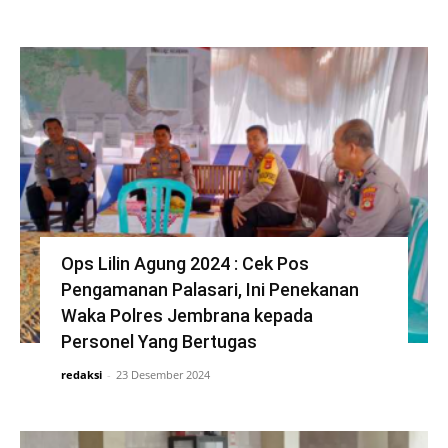
Ops Lilin Agung 2024 : Cek Pos
Pengamanan Palasari, Ini Penekanan
Waka Polres Jembrana kepada
Personel Yang Bertugas
redaksi
-
23 Desember 2024