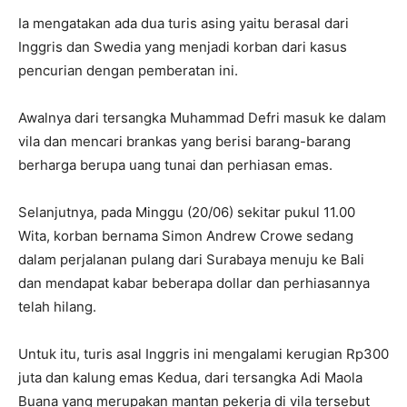
Ia mengatakan ada dua turis asing yaitu berasal dari
Inggris dan Swedia yang menjadi korban dari kasus
pencurian dengan pemberatan ini.
Awalnya dari tersangka Muhammad Defri masuk ke dalam
vila dan mencari brankas yang berisi barang-barang
berharga berupa uang tunai dan perhiasan emas.
Selanjutnya, pada Minggu (20/06) sekitar pukul 11.00
Wita, korban bernama Simon Andrew Crowe sedang
dalam perjalanan pulang dari Surabaya menuju ke Bali
dan mendapat kabar beberapa dollar dan perhiasannya
telah hilang.
Untuk itu, turis asal Inggris ini mengalami kerugian Rp300
juta dan kalung emas Kedua, dari tersangka Adi Maola
Buana yang merupakan mantan pekerja di vila tersebut