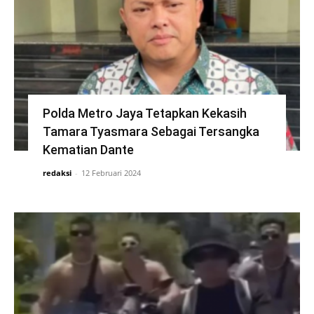
Polda Metro Jaya Tetapkan Kekasih
Tamara Tyasmara Sebagai Tersangka
Kematian Dante
redaksi
-
12 Februari 2024