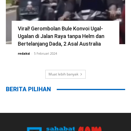
Viral! Gerombolan Bule Konvoi Ugal-
Ugalan di Jalan Raya tanpa Helm dan
Bertelanjang Dada, 2 Asal Australia
redaksi
-
5 Februari 2024
Muat lebih banyak
BERITA PILIHAN