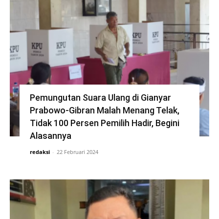
Pemungutan Suara Ulang di Gianyar
Prabowo-Gibran Malah Menang Telak,
Tidak 100 Persen Pemilih Hadir, Begini
Alasannya
redaksi
-
22 Februari 2024