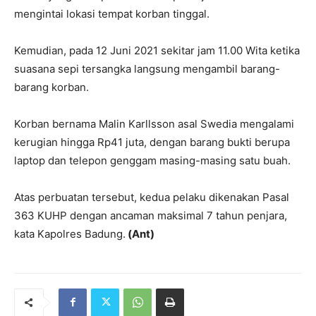
mengintai lokasi tempat korban tinggal.
Kemudian, pada 12 Juni 2021 sekitar jam 11.00 Wita ketika
suasana sepi tersangka langsung mengambil barang-
barang korban.
Korban bernama Malin Karllsson asal Swedia mengalami
kerugian hingga Rp41 juta, dengan barang bukti berupa
laptop dan telepon genggam masing-masing satu buah.
Atas perbuatan tersebut, kedua pelaku dikenakan Pasal
363 KUHP dengan ancaman maksimal 7 tahun penjara,
kata Kapolres Badung.
(Ant)