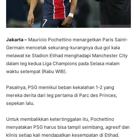
Jakarta –
Mauricio Pochettino menargetkan Paris Saint-
Germain mencetak sekurang-kurangnya dua gol kala
melawat ke Stadion Etihad menghadapi Manchester City
dalam leg kedua Liga Champions pada Selasa malam
waktu setempat (Rabu WIB).
Pasalnya, PSG memikul beban kekalahan 1-2 yang
mereka derita dari leg pertama di Parc des Princes,
sepekan lalu.
Untuk membalikkan ketertinggalan itu, Pochettino
menyatakan PSG harus bisa tampil seimbang, agresif dan
klinis setiap kali mendapatkan kesempatan di Etihad.