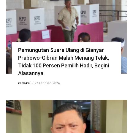
Pemungutan Suara Ulang di Gianyar
Prabowo-Gibran Malah Menang Telak,
Tidak 100 Persen Pemilih Hadir, Begini
Alasannya
redaksi
-
22 Februari 2024