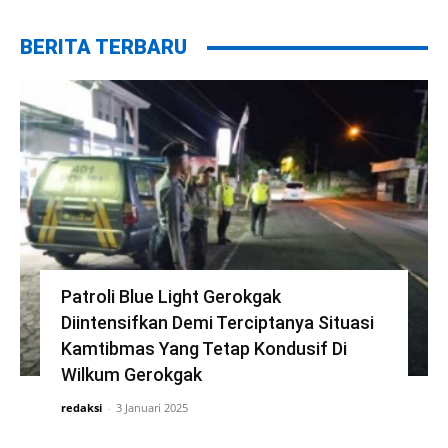
BERITA TERBARU
Patroli Blue Light Gerokgak
Diintensifkan Demi Terciptanya Situasi
Kamtibmas Yang Tetap Kondusif Di
Wilkum Gerokgak
redaksi
-
3 Januari 2025