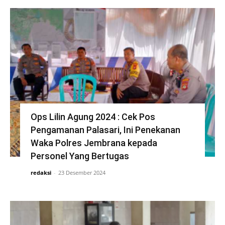
Ops Lilin Agung 2024 : Cek Pos
Pengamanan Palasari, Ini Penekanan
Waka Polres Jembrana kepada
Personel Yang Bertugas
redaksi
-
23 Desember 2024