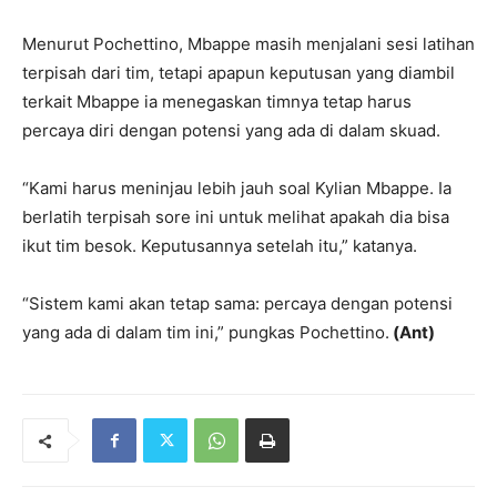
Menurut Pochettino, Mbappe masih menjalani sesi latihan
terpisah dari tim, tetapi apapun keputusan yang diambil
terkait Mbappe ia menegaskan timnya tetap harus
percaya diri dengan potensi yang ada di dalam skuad.
“Kami harus meninjau lebih jauh soal Kylian Mbappe. Ia
berlatih terpisah sore ini untuk melihat apakah dia bisa
ikut tim besok. Keputusannya setelah itu,” katanya.
“Sistem kami akan tetap sama: percaya dengan potensi
yang ada di dalam tim ini,” pungkas Pochettino.
(Ant)