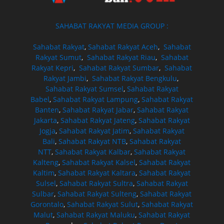
SAHABAT RAKYAT MEDIA GROUP :
Sahabat Rakyat
,
Sahabat Rakyat Aceh
,
Sahabat
Rakyat Sumut
,
Sahabat Rakyat Riau
,
Sahabat
Rakyat Kepri
,
Sahabat Rakyat Sumbar
,
Sahabat
Rakyat Jambi
,
Sahabat Rakyat Bengkulu
,
Sahabat Rakyat Sumsel
,
Sahabat Rakyat
Babel
,
Sahabat Rakyat Lampung
,
Sahabat Rakyat
Banten
,
Sahabat Rakyat Jabar
,
Sahabat Rakyat
Jakarta
,
Sahabat Rakyat Jateng
,
Sahabat Rakyat
Jogja
,
Sahabat Rakyat Jatim
,
Sahabat Rakyat
Bali
,
Sahabat Rakyat NTB
,
Sahabat Rakyat
NTT
,
Sahabat Rakyat Kalbar
,
Sahabat Rakyat
Kalteng
,
Sahabat Rakyat Kalsel
,
Sahabat Rakyat
Kaltim
,
Sahabat Rakyat Kaltara
,
Sahabat Rakyat
Sulsel
,
Sahabat Rakyat Sultra
,
Sahabat Rakyat
Sulbar
,
Sahabat Rakyat Sulteng
,
Sahabat Rakyat
Gorontalo
,
Sahabat Rakyat Sulut
,
Sahabat Rakyat
Malut
,
Sahabat Rakyat Maluku
,
Sahabat Rakyat