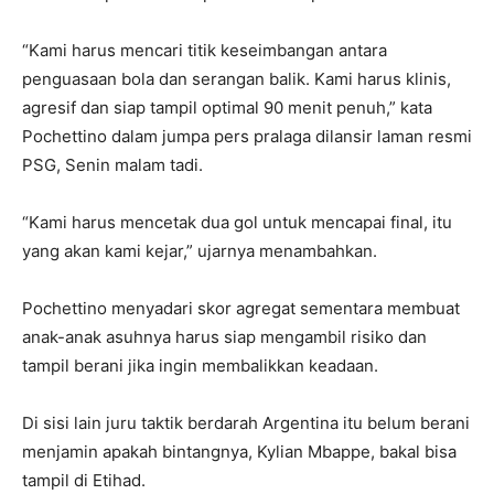
“Kami harus mencari titik keseimbangan antara
penguasaan bola dan serangan balik. Kami harus klinis,
agresif dan siap tampil optimal 90 menit penuh,” kata
Pochettino dalam jumpa pers pralaga dilansir laman resmi
PSG, Senin malam tadi.
“Kami harus mencetak dua gol untuk mencapai final, itu
yang akan kami kejar,” ujarnya menambahkan.
Pochettino menyadari skor agregat sementara membuat
anak-anak asuhnya harus siap mengambil risiko dan
tampil berani jika ingin membalikkan keadaan.
Di sisi lain juru taktik berdarah Argentina itu belum berani
menjamin apakah bintangnya, Kylian Mbappe, bakal bisa
tampil di Etihad.