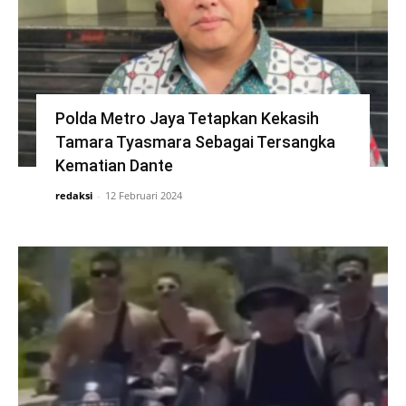
Polda Metro Jaya Tetapkan Kekasih
Tamara Tyasmara Sebagai Tersangka
Kematian Dante
redaksi
-
12 Februari 2024