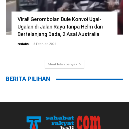
Viral! Gerombolan Bule Konvoi Ugal-
Ugalan di Jalan Raya tanpa Helm dan
Bertelanjang Dada, 2 Asal Australia
redaksi
-
5 Februari 2024
Muat lebih banyak
BERITA PILIHAN