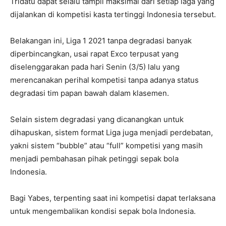
Tridatu dapat selalu tampil maksimal dari setiap laga yang
dijalankan di kompetisi kasta tertinggi Indonesia tersebut.
Belakangan ini, Liga 1 2021 tanpa degradasi banyak
diperbincangkan, usai rapat Exco terpusat yang
diselenggarakan pada hari Senin (3/5) lalu yang
merencanakan perihal kompetisi tanpa adanya status
degradasi tim papan bawah dalam klasemen.
Selain sistem degradasi yang dicanangkan untuk
dihapuskan, sistem format Liga juga menjadi perdebatan,
yakni sistem “bubble” atau “full” kompetisi yang masih
menjadi pembahasan pihak petinggi sepak bola
Indonesia.
Bagi Yabes, terpenting saat ini kompetisi dapat terlaksana
untuk mengembalikan kondisi sepak bola Indonesia.