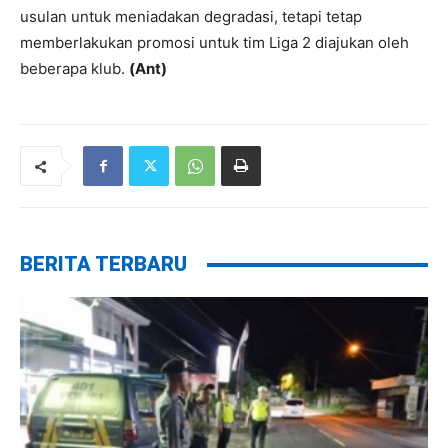
usulan untuk meniadakan degradasi, tetapi tetap
memberlakukan promosi untuk tim Liga 2 diajukan oleh
beberapa klub.
(Ant)
BERITA TERBARU