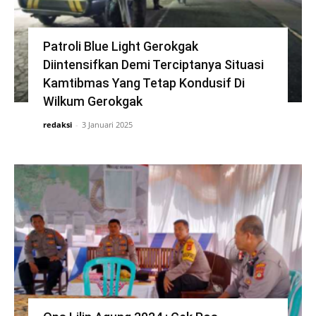
Patroli Blue Light Gerokgak
Diintensifkan Demi Terciptanya Situasi
Kamtibmas Yang Tetap Kondusif Di
Wilkum Gerokgak
redaksi
-
3 Januari 2025