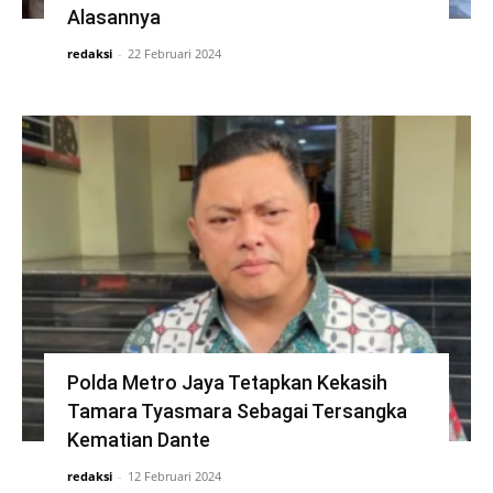
Alasannya
redaksi
-
22 Februari 2024
Polda Metro Jaya Tetapkan Kekasih
Tamara Tyasmara Sebagai Tersangka
Kematian Dante
redaksi
-
12 Februari 2024