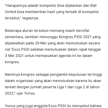
“Harapannya adalah kompetisi bisa dijalankan dan Bali
United bisa memberikan hasil yang terbaik di kompetisi
tersebut,” tegasnya.
Beberapa aturan tersebut memang masih bersifat
sementara, sembari menunggu Kongres PSSI 2021 yang
dijadwalkan pada 29 Mei yang akan memutuskan secara
nal.”Exco PSSI sebatas memutuskan dalam rapat tanggal
3 Mei 2021 untuk memasukkan agenda ini ke dalam
kongres.
Nantinya kongres sebagai pengambil keputusan tertinggi
dalam organisasi yang akan memutuskan karena itu akan
terkait dengan jumlah peserta Liga 1 dan Liga 2 di tahun
2022,” ujar Yunus.
Yunus yang juga anggota Exco PSSI itu menyebut bahwa