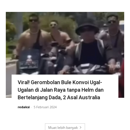
Viral! Gerombolan Bule Konvoi Ugal-
Ugalan di Jalan Raya tanpa Helm dan
Bertelanjang Dada, 2 Asal Australia
redaksi
-
5 Februari 2024
Muat lebih banyak