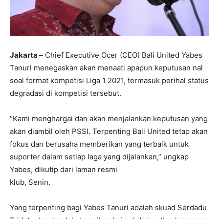
Jakarta –
Chief Executive Ocer (CEO) Bali United Yabes
Tanuri menegaskan akan menaati apapun keputusan nal
soal format kompetisi Liga 1 2021, termasuk perihal status
degradasi di kompetisi tersebut.
“Kami menghargai dan akan menjalankan keputusan yang
akan diambil oleh PSSI. Terpenting Bali United tetap akan
fokus dan berusaha memberikan yang terbaik untuk
suporter dalam setiap laga yang dijalankan,” ungkap
Yabes, dikutip dari laman resmi
klub, Senin.
Yang terpenting bagi Yabes Tanuri adalah skuad Serdadu