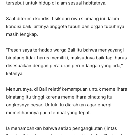
tersebut untuk hidup di alam sesuai habitatnya.
Saat diterima kondisi fisik dari owa siamang ini dalam
kondisi baik, artinya anggota tubuh dan organ tubuhnya
masih lengkap.
“Pesan saya terhadap warga Bali itu bahwa menyayangi
binatang tidak harus memiliki, maksudnya baik tapi harus
disesuaikan dengan peraturan perundangan yang ada,”
katanya.
Menurutnya, di Bali relatif kemampuan untuk memelihara
binatang itu tinggi karena memelihara binatang itu
ongkosnya besar. Untuk itu diarahkan agar energi
memeliharanya pada tempat yang tepat.
Ia menambahkan bahwa setiap pengangkutan (lintas