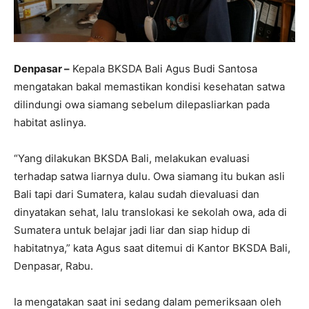
Denpasar –
Kepala BKSDA Bali Agus Budi Santosa
mengatakan bakal memastikan kondisi kesehatan satwa
dilindungi owa siamang sebelum dilepasliarkan pada
habitat aslinya.
“Yang dilakukan BKSDA Bali, melakukan evaluasi
terhadap satwa liarnya dulu. Owa siamang itu bukan asli
Bali tapi dari Sumatera, kalau sudah dievaluasi dan
dinyatakan sehat, lalu translokasi ke sekolah owa, ada di
Sumatera untuk belajar jadi liar dan siap hidup di
habitatnya,” kata Agus saat ditemui di Kantor BKSDA Bali,
Denpasar, Rabu.
Ia mengatakan saat ini sedang dalam pemeriksaan oleh