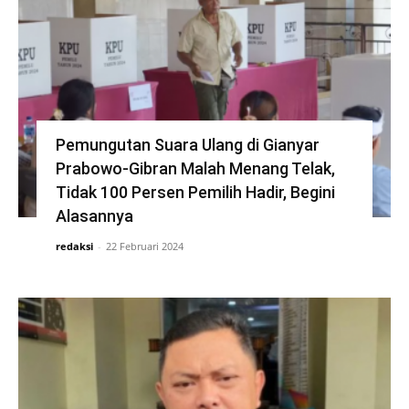
Pemungutan Suara Ulang di Gianyar
Prabowo-Gibran Malah Menang Telak,
Tidak 100 Persen Pemilih Hadir, Begini
Alasannya
redaksi
-
22 Februari 2024