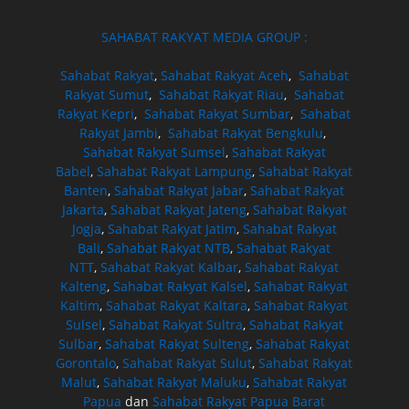
SAHABAT RAKYAT MEDIA GROUP :
Sahabat Rakyat
,
Sahabat Rakyat Aceh
,
Sahabat
Rakyat Sumut
,
Sahabat Rakyat Riau
,
Sahabat
Rakyat Kepri
,
Sahabat Rakyat Sumbar
,
Sahabat
Rakyat Jambi
,
Sahabat Rakyat Bengkulu
,
Sahabat Rakyat Sumsel
,
Sahabat Rakyat
Babel
,
Sahabat Rakyat Lampung
,
Sahabat Rakyat
Banten
,
Sahabat Rakyat Jabar
,
Sahabat Rakyat
Jakarta
,
Sahabat Rakyat Jateng
,
Sahabat Rakyat
Jogja
,
Sahabat Rakyat Jatim
,
Sahabat Rakyat
Bali
,
Sahabat Rakyat NTB
,
Sahabat Rakyat
NTT
,
Sahabat Rakyat Kalbar
,
Sahabat Rakyat
Kalteng
,
Sahabat Rakyat Kalsel
,
Sahabat Rakyat
Kaltim
,
Sahabat Rakyat Kaltara
,
Sahabat Rakyat
Sulsel
,
Sahabat Rakyat Sultra
,
Sahabat Rakyat
Sulbar
,
Sahabat Rakyat Sulteng
,
Sahabat Rakyat
Gorontalo
,
Sahabat Rakyat Sulut
,
Sahabat Rakyat
Malut
,
Sahabat Rakyat Maluku
,
Sahabat Rakyat
Papua
dan
Sahabat Rakyat Papua Barat