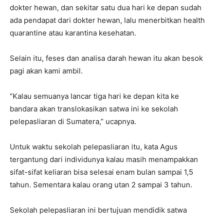
dokter hewan, dan sekitar satu dua hari ke depan sudah
ada pendapat dari dokter hewan, lalu menerbitkan health
quarantine atau karantina kesehatan.
Selain itu, feses dan analisa darah hewan itu akan besok
pagi akan kami ambil.
“Kalau semuanya lancar tiga hari ke depan kita ke
bandara akan translokasikan satwa ini ke sekolah
pelepasliaran di Sumatera,” ucapnya.
Untuk waktu sekolah pelepasliaran itu, kata Agus
tergantung dari individunya kalau masih menampakkan
sifat-sifat keliaran bisa selesai enam bulan sampai 1,5
tahun. Sementara kalau orang utan 2 sampai 3 tahun.
Sekolah pelepasliaran ini bertujuan mendidik satwa