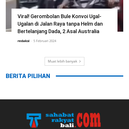
Viral! Gerombolan Bule Konvoi Ugal-
Ugalan di Jalan Raya tanpa Helm dan
Bertelanjang Dada, 2 Asal Australia
redaksi
-
5 Februari 2024
Muat lebih banyak
BERITA PILIHAN