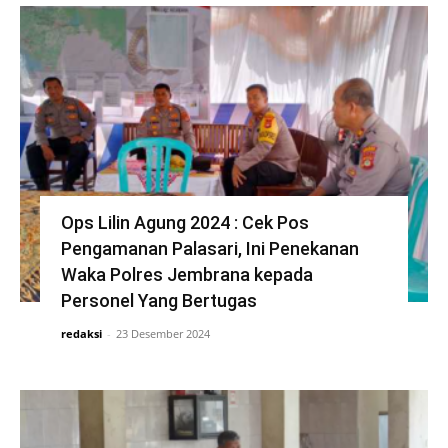
Ops Lilin Agung 2024 : Cek Pos
Pengamanan Palasari, Ini Penekanan
Waka Polres Jembrana kepada
Personel Yang Bertugas
redaksi
-
23 Desember 2024