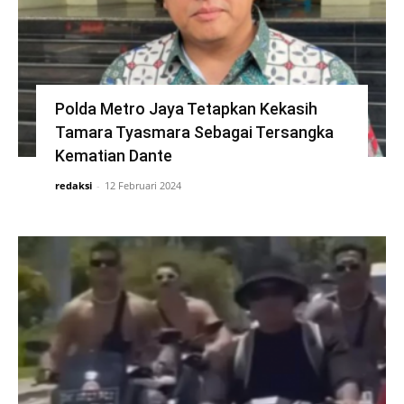
Polda Metro Jaya Tetapkan Kekasih
Tamara Tyasmara Sebagai Tersangka
Kematian Dante
redaksi
-
12 Februari 2024