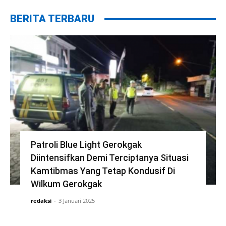
BERITA TERBARU
Patroli Blue Light Gerokgak
Diintensifkan Demi Terciptanya Situasi
Kamtibmas Yang Tetap Kondusif Di
Wilkum Gerokgak
redaksi
-
3 Januari 2025