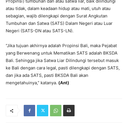
Propinsi) tumbuhan dan atau satwa liar, baik dilindungi
atau tidak, dalam keadaan hidup atau mati, utuh atau
sebagian, wajib dilengkapi dengan Surat Angkutan
Tumbuhan dan Satwa (SATS) Dalam Negeri atau Luar
Negeri (SATS-DN atau SATS-LN).
“Jika tujuan akhirnya adalah Propinsi Bali, maka Pejabat
yang Berwenang untuk Mematikan SATS adalah BKSDA
Bali. Sehingga jika Satwa Liar Dilindungi tersebut masuk
ke Bali dengan cara legal, pasti dilengkapi dengan SATS,
dan jika ada SATS, pasti BKSDA Bali akan
mengetahuinya,” katanya.
(Ant)