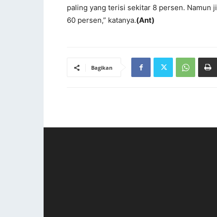
paling yang terisi sekitar 8 persen. Namun ji
60 persen,” katanya.
(Ant)
Bagikan