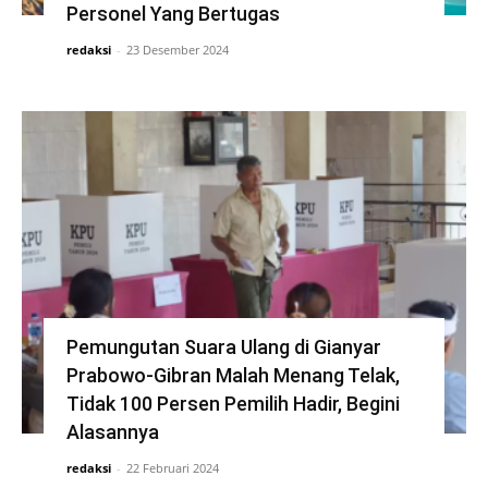
Personel Yang Bertugas
redaksi
-
23 Desember 2024
Pemungutan Suara Ulang di Gianyar
Prabowo-Gibran Malah Menang Telak,
Tidak 100 Persen Pemilih Hadir, Begini
Alasannya
redaksi
-
22 Februari 2024