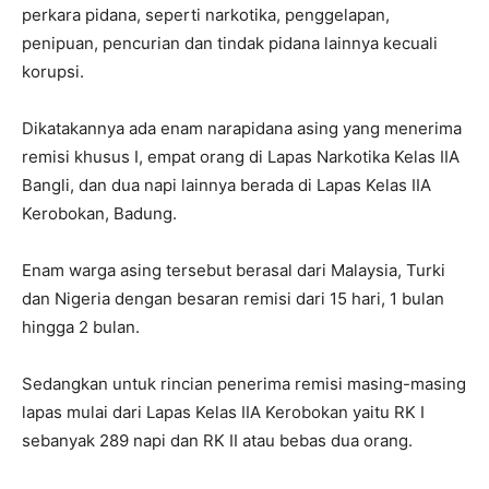
perkara pidana, seperti narkotika, penggelapan,
penipuan, pencurian dan tindak pidana lainnya kecuali
korupsi.
Dikatakannya ada enam narapidana asing yang menerima
remisi khusus I, empat orang di Lapas Narkotika Kelas IIA
Bangli, dan dua napi lainnya berada di Lapas Kelas IIA
Kerobokan, Badung.
Enam warga asing tersebut berasal dari Malaysia, Turki
dan Nigeria dengan besaran remisi dari 15 hari, 1 bulan
hingga 2 bulan.
Sedangkan untuk rincian penerima remisi masing-masing
lapas mulai dari Lapas Kelas IIA Kerobokan yaitu RK I
sebanyak 289 napi dan RK II atau bebas dua orang.