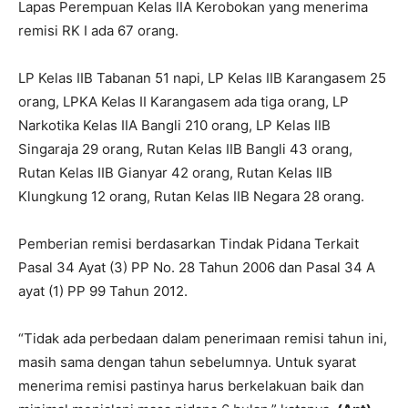
Lapas Perempuan Kelas IIA Kerobokan yang menerima
remisi RK I ada 67 orang.
LP Kelas IIB Tabanan 51 napi, LP Kelas IIB Karangasem 25
orang, LPKA Kelas II Karangasem ada tiga orang, LP
Narkotika Kelas IIA Bangli 210 orang, LP Kelas IIB
Singaraja 29 orang, Rutan Kelas IIB Bangli 43 orang,
Rutan Kelas IIB Gianyar 42 orang, Rutan Kelas IIB
Klungkung 12 orang, Rutan Kelas IIB Negara 28 orang.
Pemberian remisi berdasarkan Tindak Pidana Terkait
Pasal 34 Ayat (3) PP No. 28 Tahun 2006 dan Pasal 34 A
ayat (1) PP 99 Tahun 2012.
“Tidak ada perbedaan dalam penerimaan remisi tahun ini,
masih sama dengan tahun sebelumnya. Untuk syarat
menerima remisi pastinya harus berkelakuan baik dan