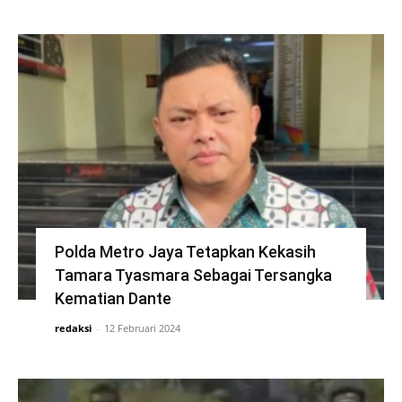
Polda Metro Jaya Tetapkan Kekasih
Tamara Tyasmara Sebagai Tersangka
Kematian Dante
redaksi
-
12 Februari 2024