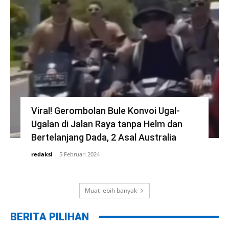
Viral! Gerombolan Bule Konvoi Ugal-
Ugalan di Jalan Raya tanpa Helm dan
Bertelanjang Dada, 2 Asal Australia
redaksi
-
5 Februari 2024
Muat lebih banyak
BERITA PILIHAN