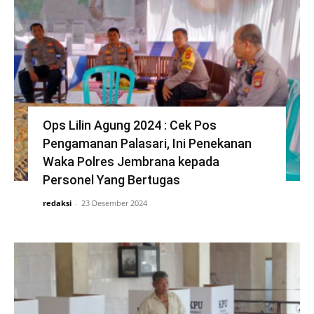
Ops Lilin Agung 2024 : Cek Pos
Pengamanan Palasari, Ini Penekanan
Waka Polres Jembrana kepada
Personel Yang Bertugas
redaksi
-
23 Desember 2024