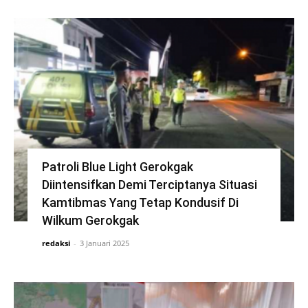
Patroli Blue Light Gerokgak
Diintensifkan Demi Terciptanya Situasi
Kamtibmas Yang Tetap Kondusif Di
Wilkum Gerokgak
redaksi
-
3 Januari 2025