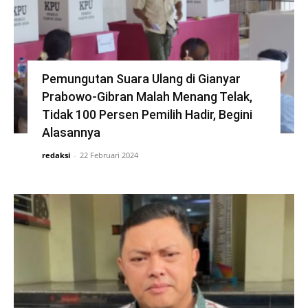
Pemungutan Suara Ulang di Gianyar
Prabowo-Gibran Malah Menang Telak,
Tidak 100 Persen Pemilih Hadir, Begini
Alasannya
redaksi
-
22 Februari 2024