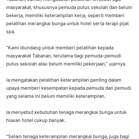
masyarakat, khususnya pemuda putus sekolah dan belum
bekerja, memiliki keterampilan kerja, seperti memberi
pelatihan merangkai bunga untuk hotel serta terapi pijat
spa.
“Kami diundang untuk memberi pelatihan kepada
masyarakat Tabanan, terutama bagi pemuda-pemudi
putus sekolah atau belum memiliki pekerjaan,” ujarnya.
Ia mengatakan pelatihan keterampilan penting dalam
upaya memberi kesempatan kepada pemuda dan pemudi
yang selama ini belum memiliki keterampilan.
Ia menyebut kebutuhan tenaga merangkai bunga untuk
hiasan hotel cukup banyak.
“Selain tenaga keterampilan merangkai bunga, juga bagi