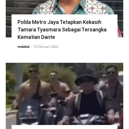
Polda Metro Jaya Tetapkan Kekasih
Tamara Tyasmara Sebagai Tersangka
Kematian Dante
redaksi
-
12 Februari 2024