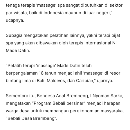
tenaga terapis ‘massage’ spa sangat dibutuhkan di sektor
pariwisata, baik di Indonesia maupun di luar negeri,”
ucapnya.
Subagia mengatakan pelatihan lainnya, yakni terapi pijat
spa yang akan dibawakan oleh terapis internasional Ni
Made Datin.
“Pelatih terapi ‘massage’ Made Datin telah
berpengalaman 18 tahun menjadi ahli ‘massage’ di resor
bintang lima di Bali, Maldives, dan Caribian,” ujarnya.
Sementara itu, Bendesa Adat Brembeng, I Nyoman Sarka,
mengatakan “Program Bebali bersinar” menjadi harapan
warga desa untuk membangun perekonomian masyarakat
“Bebali Desa Brembeng”.