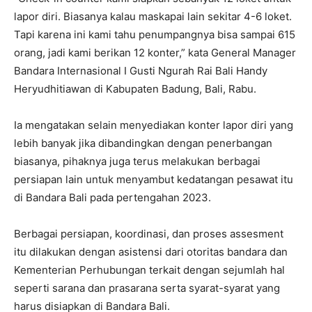
lapor diri. Biasanya kalau maskapai lain sekitar 4-6 loket.
Tapi karena ini kami tahu penumpangnya bisa sampai 615
orang, jadi kami berikan 12 konter,” kata General Manager
Bandara Internasional I Gusti Ngurah Rai Bali Handy
Heryudhitiawan di Kabupaten Badung, Bali, Rabu.
Ia mengatakan selain menyediakan konter lapor diri yang
lebih banyak jika dibandingkan dengan penerbangan
biasanya, pihaknya juga terus melakukan berbagai
persiapan lain untuk menyambut kedatangan pesawat itu
di Bandara Bali pada pertengahan 2023.
Berbagai persiapan, koordinasi, dan proses assesment
itu dilakukan dengan asistensi dari otoritas bandara dan
Kementerian Perhubungan terkait dengan sejumlah hal
seperti sarana dan prasarana serta syarat-syarat yang
harus disiapkan di Bandara Bali.