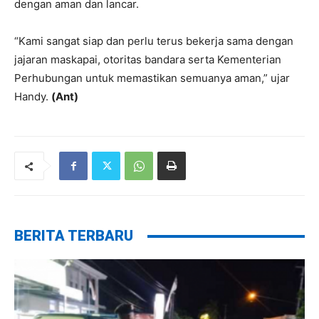
dengan aman dan lancar.
“Kami sangat siap dan perlu terus bekerja sama dengan
jajaran maskapai, otoritas bandara serta Kementerian
Perhubungan untuk memastikan semuanya aman,” ujar
Handy.
(Ant)
BERITA TERBARU