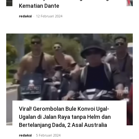
Kematian Dante
redaksi
-
12 Februari 2024
Viral! Gerombolan Bule Konvoi Ugal-
Ugalan di Jalan Raya tanpa Helm dan
Bertelanjang Dada, 2 Asal Australia
redaksi
-
5 Februari 2024