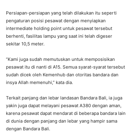
Persiapan-persiapan yang telah dilakukan itu seperti
pengaturan posisi pesawat dengan menyiapkan
intermediate holding point untuk pesawat tersebut
berhenti, fasilitas lampu yang saat ini telah digeser
sekitar 10,5 meter.
“Kami juga sudah memutuskan untuk memposisikan
pesawat itu di nanti di A15. Semua syarat-syarat tersebut
sudah dicek oleh Kemenhub dan otoritas bandara dan
insya Allah memenuhi,” kata dia.
Terkait panjang dan lebar landasan Bandara Bali, ia juga
yakin juga dapat melayani pesawat A380 dengan aman,
karena pesawat dapat mendarat di beberapa bandara lain
di dunia dengan panjang dan lebar yang hampir sama
dengan Bandara Bali.