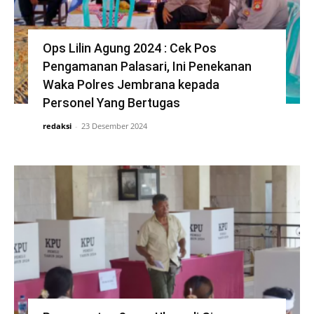
Ops Lilin Agung 2024 : Cek Pos
Pengamanan Palasari, Ini Penekanan
Waka Polres Jembrana kepada
Personel Yang Bertugas
redaksi
-
23 Desember 2024