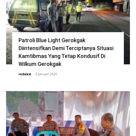
Patroli Blue Light Gerokgak
Diintensifkan Demi Terciptanya Situasi
Kamtibmas Yang Tetap Kondusif Di
Wilkum Gerokgak
redaksi
-
3 Januari 2025