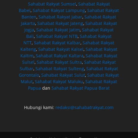
Sahabat Rakyat Sumsel
,
Sahabat Rakyat
Babel
,
Sahabat Rakyat Lampung
,
Sahabat Rakyat
Banten
,
Sahabat Rakyat Jabar
,
Sahabat Rakyat
Jakarta
,
Sahabat Rakyat Jateng
,
Sahabat Rakyat
Jogja
,
Sahabat Rakyat Jatim
,
Sahabat Rakyat
Bali
,
Sahabat Rakyat NTB
,
Sahabat Rakyat
NTT
,
Sahabat Rakyat Kalbar
,
Sahabat Rakyat
Kalteng
,
Sahabat Rakyat Kalsel
,
Sahabat Rakyat
Kaltim
,
Sahabat Rakyat Kaltara
,
Sahabat Rakyat
Sulsel
,
Sahabat Rakyat Sultra
,
Sahabat Rakyat
Sulbar
,
Sahabat Rakyat Sulteng
,
Sahabat Rakyat
Gorontalo
,
Sahabat Rakyat Sulut
,
Sahabat Rakyat
Malut
,
Sahabat Rakyat Maluku
,
Sahabat Rakyat
Papua
dan
Sahabat Rakyat Papua Barat
Hubungi kami:
redaksi@sahabatrakyat.com