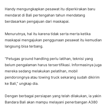
Handy mengungkapkan pesawat itu diperkirakan baru
mendarat di Bali pertengahan tahun mendatang
berdasarkan pengajuan dari maskapai.
Menurutnya, hal itu karena tidak serta merta ketika
maskapai mengajukan penggunaan pesawat itu kemudian
langsung bisa terbang.
“Petugas ground handling perlu latihan, teknisi yang
belum pengalaman harus tersertifikasi. Informasinya juga
mereka sedang melakukan pelatihan, mobil
pendorongnya atau towing truck sekarang sudah dikirim
ke Bali,” ungkap dia.
Dengan berbagai persiapan yang telah dilakukan, ia yakin
Bandara Bali akan mampu melayani penerbangan A380