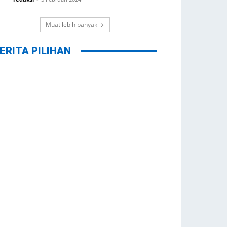
Muat lebih banyak
ERITA PILIHAN