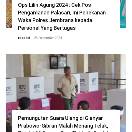
Ops Lilin Agung 2024 : Cek Pos
Pengamanan Palasari, Ini Penekanan
Waka Polres Jembrana kepada
Personel Yang Bertugas
redaksi
-
23 Desember 2024
Pemungutan Suara Ulang di Gianyar
Prabowo-Gibran Malah Menang Telak,