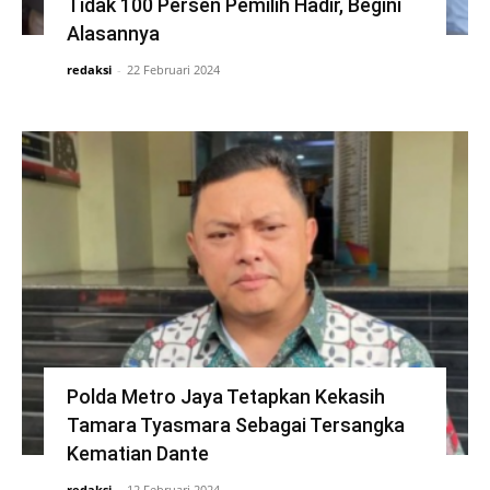
Tidak 100 Persen Pemilih Hadir, Begini
Alasannya
redaksi
-
22 Februari 2024
Polda Metro Jaya Tetapkan Kekasih
Tamara Tyasmara Sebagai Tersangka
Kematian Dante
redaksi
-
12 Februari 2024