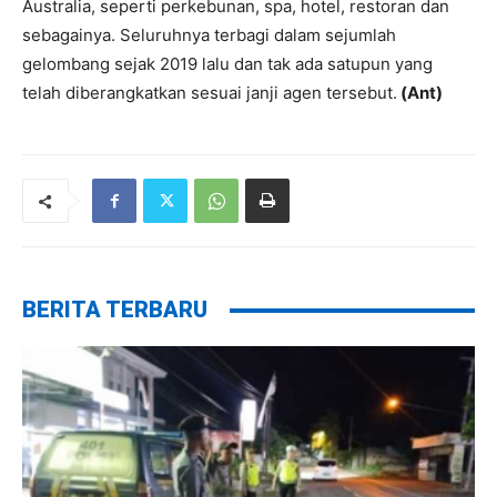
Australia, seperti perkebunan, spa, hotel, restoran dan
sebagainya. Seluruhnya terbagi dalam sejumlah
gelombang sejak 2019 lalu dan tak ada satupun yang
telah diberangkatkan sesuai janji agen tersebut.
(Ant)
BERITA TERBARU