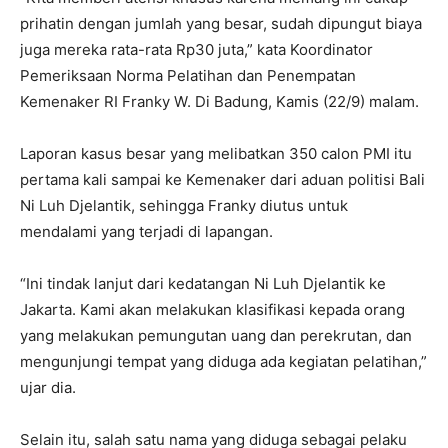
prihatin dengan jumlah yang besar, sudah dipungut biaya
juga mereka rata-rata Rp30 juta,” kata Koordinator
Pemeriksaan Norma Pelatihan dan Penempatan
Kemenaker RI Franky W. Di Badung, Kamis (22/9) malam.
Laporan kasus besar yang melibatkan 350 calon PMI itu
pertama kali sampai ke Kemenaker dari aduan politisi Bali
Ni Luh Djelantik, sehingga Franky diutus untuk
mendalami yang terjadi di lapangan.
“Ini tindak lanjut dari kedatangan Ni Luh Djelantik ke
Jakarta. Kami akan melakukan klasifikasi kepada orang
yang melakukan pemungutan uang dan perekrutan, dan
mengunjungi tempat yang diduga ada kegiatan pelatihan,”
ujar dia.
Selain itu, salah satu nama yang diduga sebagai pelaku