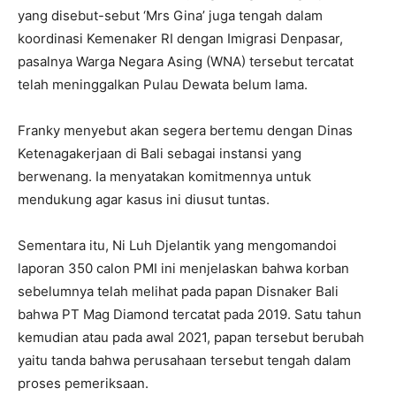
yang disebut-sebut ‘Mrs Gina’ juga tengah dalam
koordinasi Kemenaker RI dengan Imigrasi Denpasar,
pasalnya Warga Negara Asing (WNA) tersebut tercatat
telah meninggalkan Pulau Dewata belum lama.
Franky menyebut akan segera bertemu dengan Dinas
Ketenagakerjaan di Bali sebagai instansi yang
berwenang. Ia menyatakan komitmennya untuk
mendukung agar kasus ini diusut tuntas.
Sementara itu, Ni Luh Djelantik yang mengomandoi
laporan 350 calon PMI ini menjelaskan bahwa korban
sebelumnya telah melihat pada papan Disnaker Bali
bahwa PT Mag Diamond tercatat pada 2019. Satu tahun
kemudian atau pada awal 2021, papan tersebut berubah
yaitu tanda bahwa perusahaan tersebut tengah dalam
proses pemeriksaan.