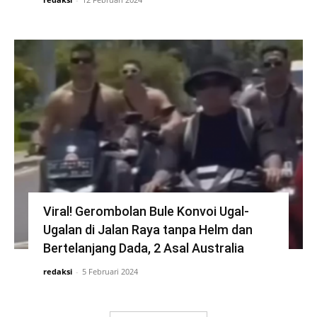
Viral! Gerombolan Bule Konvoi Ugal-
Ugalan di Jalan Raya tanpa Helm dan
Bertelanjang Dada, 2 Asal Australia
redaksi
-
5 Februari 2024