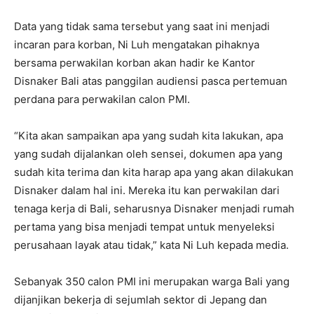
Data yang tidak sama tersebut yang saat ini menjadi
incaran para korban, Ni Luh mengatakan pihaknya
bersama perwakilan korban akan hadir ke Kantor
Disnaker Bali atas panggilan audiensi pasca pertemuan
perdana para perwakilan calon PMI.
“Kita akan sampaikan apa yang sudah kita lakukan, apa
yang sudah dijalankan oleh sensei, dokumen apa yang
sudah kita terima dan kita harap apa yang akan dilakukan
Disnaker dalam hal ini. Mereka itu kan perwakilan dari
tenaga kerja di Bali, seharusnya Disnaker menjadi rumah
pertama yang bisa menjadi tempat untuk menyeleksi
perusahaan layak atau tidak,” kata Ni Luh kepada media.
Sebanyak 350 calon PMI ini merupakan warga Bali yang
dijanjikan bekerja di sejumlah sektor di Jepang dan