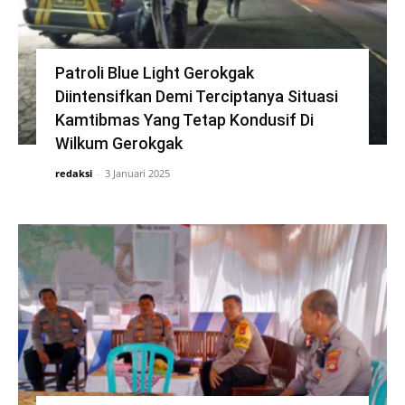
Patroli Blue Light Gerokgak
Diintensifkan Demi Terciptanya Situasi
Kamtibmas Yang Tetap Kondusif Di
Wilkum Gerokgak
redaksi
-
3 Januari 2025