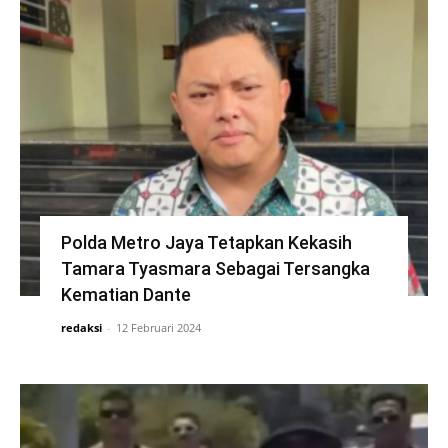
Polda Metro Jaya Tetapkan Kekasih
Tamara Tyasmara Sebagai Tersangka
Kematian Dante
redaksi
-
12 Februari 2024