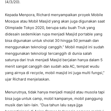
(4/3/20).
Kepada Menpora, Richard menyampaikan proyek Mobile
Mosque atau Mobil Masjid yang akan juga digunakan saat
Olimpiade Tokyo 2020, berupa satu buah Truk yang
didesain sedemikian rupa menjadi Masjid portable yang
bisa digunakan untuk sholat 30 hingga 50 jemaah dan
menggunakan teknologi canggih.” Mobil masjid ini sudah
menggunakan teknologi tercanggih di dunia salah
satunya dari truk menjadi Masjid berjalan hanya dalam 5
menit sangat canggih dan sudah ada AC, tempat wudu
yang airnya di recycle, mobil masjid ini juga multi fungsi,”
ujar Richard menjelaskan.
Menurutnya, tidak hanya menjadi masjid atau musola tapi
bisa juga untuk camp, mobil kampanye, mobil panggung
musik dan lain-lain. “Dua tahun lalu saya jjga