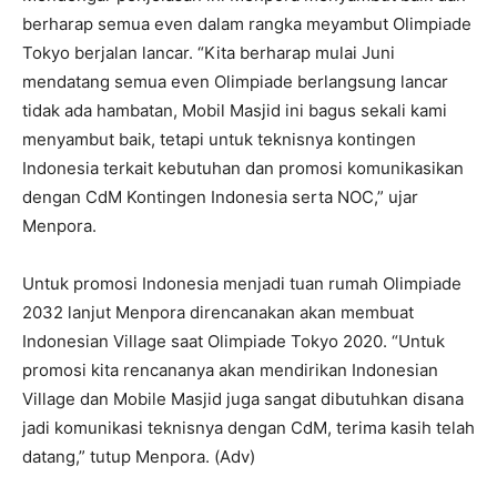
berharap semua even dalam rangka meyambut Olimpiade
Tokyo berjalan lancar. “Kita berharap mulai Juni
mendatang semua even Olimpiade berlangsung lancar
tidak ada hambatan, Mobil Masjid ini bagus sekali kami
menyambut baik, tetapi untuk teknisnya kontingen
Indonesia terkait kebutuhan dan promosi komunikasikan
dengan CdM Kontingen Indonesia serta NOC,” ujar
Menpora.
Untuk promosi Indonesia menjadi tuan rumah Olimpiade
2032 lanjut Menpora direncanakan akan membuat
Indonesian Village saat Olimpiade Tokyo 2020. “Untuk
promosi kita rencananya akan mendirikan Indonesian
Village dan Mobile Masjid juga sangat dibutuhkan disana
jadi komunikasi teknisnya dengan CdM, terima kasih telah
datang,” tutup Menpora. (Adv)