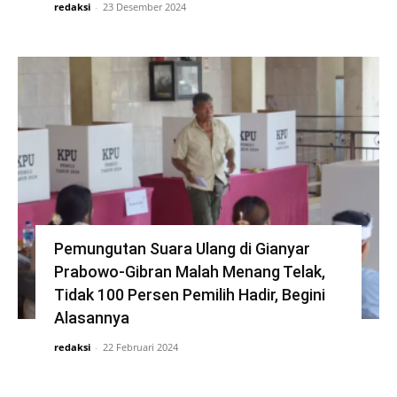
redaksi
-
23 Desember 2024
Pemungutan Suara Ulang di Gianyar
Prabowo-Gibran Malah Menang Telak,
Tidak 100 Persen Pemilih Hadir, Begini
Alasannya
redaksi
-
22 Februari 2024