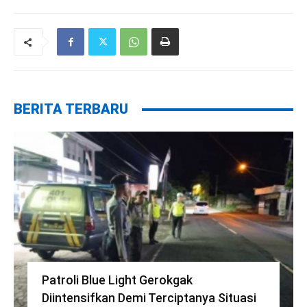
BERITA TERBARU
Patroli Blue Light Gerokgak
Diintensifkan Demi Terciptanya Situasi