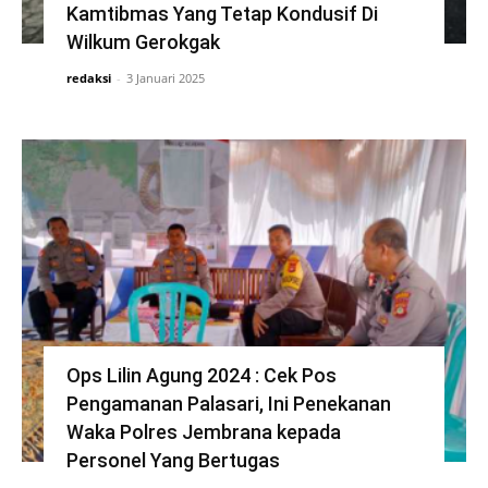
Kamtibmas Yang Tetap Kondusif Di
Wilkum Gerokgak
redaksi
-
3 Januari 2025
Ops Lilin Agung 2024 : Cek Pos
Pengamanan Palasari, Ini Penekanan
Waka Polres Jembrana kepada
Personel Yang Bertugas