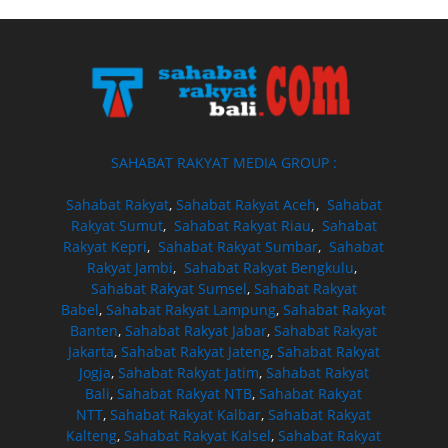
SAHABAT RAKYAT MEDIA GROUP :
Sahabat Rakyat
,
Sahabat Rakyat Aceh
,
Sahabat
Rakyat Sumut
,
Sahabat Rakyat Riau
,
Sahabat
Rakyat Kepri
,
Sahabat Rakyat Sumbar
,
Sahabat
Rakyat Jambi
,
Sahabat Rakyat Bengkulu
,
Sahabat Rakyat Sumsel
,
Sahabat Rakyat
Babel
,
Sahabat Rakyat Lampung
,
Sahabat Rakyat
Banten
,
Sahabat Rakyat Jabar
,
Sahabat Rakyat
Jakarta
,
Sahabat Rakyat Jateng
,
Sahabat Rakyat
Jogja
,
Sahabat Rakyat Jatim
,
Sahabat Rakyat
Bali
,
Sahabat Rakyat NTB
,
Sahabat Rakyat
NTT
,
Sahabat Rakyat Kalbar
,
Sahabat Rakyat
Kalteng
,
Sahabat Rakyat Kalsel
,
Sahabat Rakyat