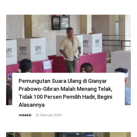
Pemungutan Suara Ulang di Gianyar
Prabowo-Gibran Malah Menang Telak,
Tidak 100 Persen Pemilih Hadir, Begini
Alasannya
redaksi
-
22 Februari 2024