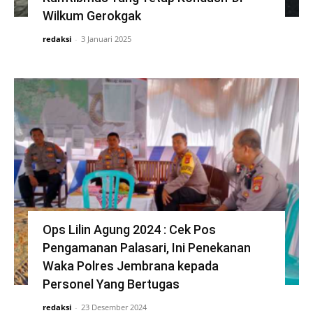
Wilkum Gerokgak
redaksi
-
3 Januari 2025
Ops Lilin Agung 2024 : Cek Pos
Pengamanan Palasari, Ini Penekanan
Waka Polres Jembrana kepada
Personel Yang Bertugas
redaksi
-
23 Desember 2024