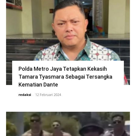
Polda Metro Jaya Tetapkan Kekasih
Tamara Tyasmara Sebagai Tersangka
Kematian Dante
redaksi
-
12 Februari 2024