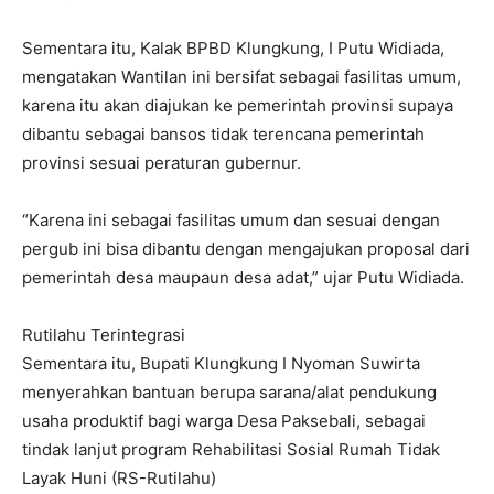
Sementara itu, Kalak BPBD Klungkung, I Putu Widiada,
mengatakan Wantilan ini bersifat sebagai fasilitas umum,
karena itu akan diajukan ke pemerintah provinsi supaya
dibantu sebagai bansos tidak terencana pemerintah
provinsi sesuai peraturan gubernur.
“Karena ini sebagai fasilitas umum dan sesuai dengan
pergub ini bisa dibantu dengan mengajukan proposal dari
pemerintah desa maupaun desa adat,” ujar Putu Widiada.
Rutilahu Terintegrasi
Sementara itu, Bupati Klungkung I Nyoman Suwirta
menyerahkan bantuan berupa sarana/alat pendukung
usaha produktif bagi warga Desa Paksebali, sebagai
tindak lanjut program Rehabilitasi Sosial Rumah Tidak
Layak Huni (RS-Rutilahu)