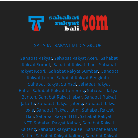
SAHABAT RAKYAT MEDIA GROUP :
Sahabat Rakyat
,
Sahabat Rakyat Aceh
,
Sahabat
Rakyat Sumut
,
Sahabat Rakyat Riau
,
Sahabat
Rakyat Kepri
,
Sahabat Rakyat Sumbar
,
Sahabat
Rakyat Jambi
,
Sahabat Rakyat Bengkulu
,
Sahabat Rakyat Sumsel
,
Sahabat Rakyat
Babel
,
Sahabat Rakyat Lampung
,
Sahabat Rakyat
Banten
,
Sahabat Rakyat Jabar
,
Sahabat Rakyat
Jakarta
,
Sahabat Rakyat Jateng
,
Sahabat Rakyat
Jogja
,
Sahabat Rakyat Jatim
,
Sahabat Rakyat
Bali
,
Sahabat Rakyat NTB
,
Sahabat Rakyat
NTT
,
Sahabat Rakyat Kalbar
,
Sahabat Rakyat
Kalteng
,
Sahabat Rakyat Kalsel
,
Sahabat Rakyat
Kaltim
,
Sahabat Rakyat Kaltara
,
Sahabat Rakyat