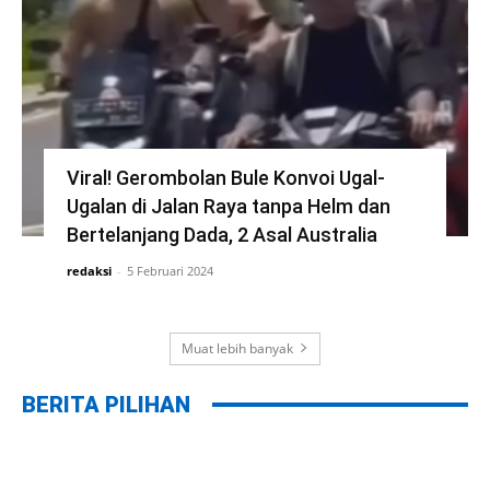
Viral! Gerombolan Bule Konvoi Ugal-
Ugalan di Jalan Raya tanpa Helm dan
Bertelanjang Dada, 2 Asal Australia
redaksi
-
5 Februari 2024
Muat lebih banyak
BERITA PILIHAN