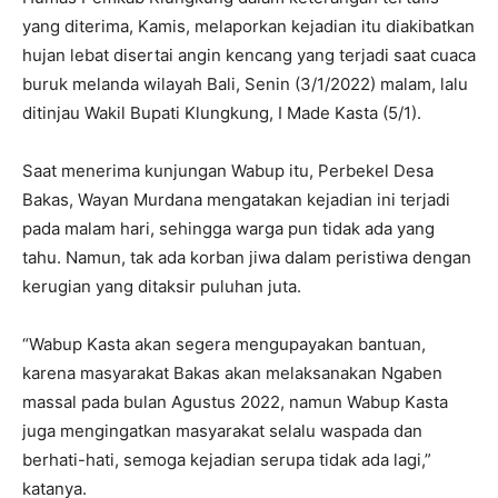
yang diterima, Kamis, melaporkan kejadian itu diakibatkan
hujan lebat disertai angin kencang yang terjadi saat cuaca
buruk melanda wilayah Bali, Senin (3/1/2022) malam, lalu
ditinjau Wakil Bupati Klungkung, I Made Kasta (5/1).
Saat menerima kunjungan Wabup itu, Perbekel Desa
Bakas, Wayan Murdana mengatakan kejadian ini terjadi
pada malam hari, sehingga warga pun tidak ada yang
tahu. Namun, tak ada korban jiwa dalam peristiwa dengan
kerugian yang ditaksir puluhan juta.
“Wabup Kasta akan segera mengupayakan bantuan,
karena masyarakat Bakas akan melaksanakan Ngaben
massal pada bulan Agustus 2022, namun Wabup Kasta
juga mengingatkan masyarakat selalu waspada dan
berhati-hati, semoga kejadian serupa tidak ada lagi,”
katanya.