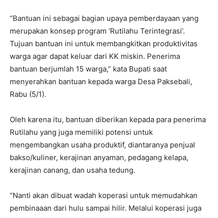
“Bantuan ini sebagai bagian upaya pemberdayaan yang
merupakan konsep program ‘Rutilahu Terintegrasi’.
Tujuan bantuan ini untuk membangkitkan produktivitas
warga agar dapat keluar dari KK miskin. Penerima
bantuan berjumlah 15 warga,” kata Bupati saat
menyerahkan bantuan kepada warga Desa Paksebali,
Rabu (5/1).
Oleh karena itu, bantuan diberikan kepada para penerima
Rutilahu yang juga memiliki potensi untuk
mengembangkan usaha produktif, diantaranya penjual
bakso/kuliner, kerajinan anyaman, pedagang kelapa,
kerajinan canang, dan usaha tedung.
“Nanti akan dibuat wadah koperasi untuk memudahkan
pembinaaan dari hulu sampai hilir. Melalui koperasi juga