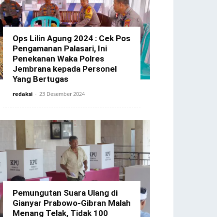
Ops Lilin Agung 2024 : Cek Pos
Pengamanan Palasari, Ini
Penekanan Waka Polres
Jembrana kepada Personel
Yang Bertugas
redaksi
-
23 Desember 2024
Pemungutan Suara Ulang di
Gianyar Prabowo-Gibran Malah
Menang Telak, Tidak 100