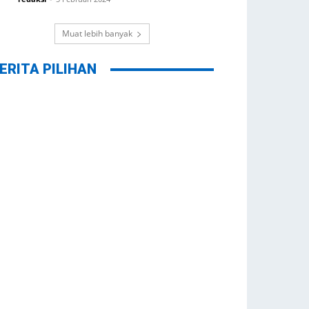
Muat lebih banyak
ERITA PILIHAN