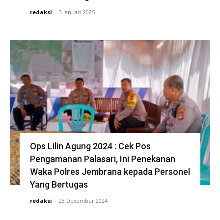
redaksi
-
3 Januari 2025
Ops Lilin Agung 2024 : Cek Pos
Pengamanan Palasari, Ini Penekanan
Waka Polres Jembrana kepada Personel
Yang Bertugas
redaksi
-
23 Desember 2024