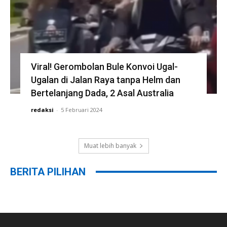
Viral! Gerombolan Bule Konvoi Ugal-
Ugalan di Jalan Raya tanpa Helm dan
Bertelanjang Dada, 2 Asal Australia
redaksi
-
5 Februari 2024
Muat lebih banyak
BERITA PILIHAN