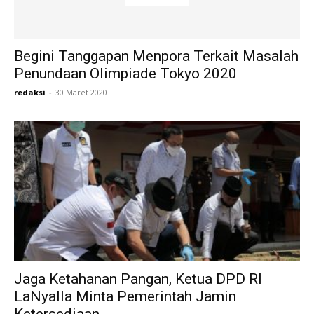
Begini Tanggapan Menpora Terkait Masalah
Penundaan Olimpiade Tokyo 2020
redaksi
-
30 Maret 2020
Jaga Ketahanan Pangan, Ketua DPD RI
LaNyalla Minta Pemerintah Jamin