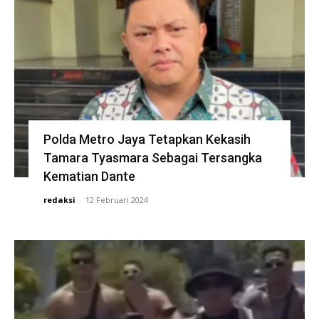
Polda Metro Jaya Tetapkan Kekasih
Tamara Tyasmara Sebagai Tersangka
Kematian Dante
redaksi
-
12 Februari 2024