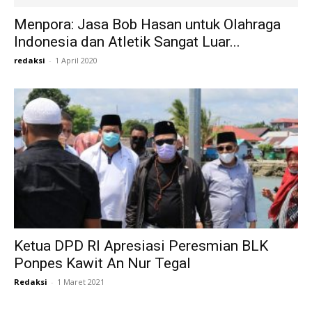
Menpora: Jasa Bob Hasan untuk Olahraga
Indonesia dan Atletik Sangat Luar...
redaksi
-
1 April 2020
Ketua DPD RI Apresiasi Peresmian BLK
Ponpes Kawit An Nur Tegal
Redaksi
-
1 Maret 2021