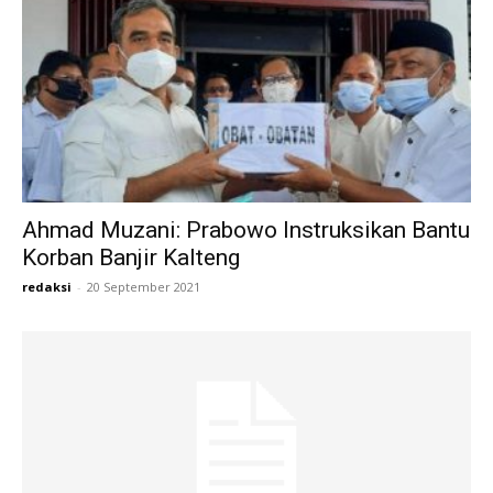
Ahmad Muzani: Prabowo Instruksikan Bantu
Korban Banjir Kalteng
redaksi
-
20 September 2021