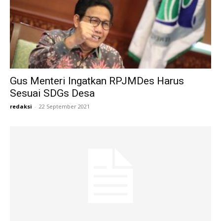
Gus Menteri Ingatkan RPJMDes Harus
Sesuai SDGs Desa
redaksi
-
22 September 2021