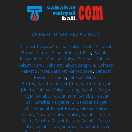
SAHABAT RAKYAT MEDIA GROUP :
Sahabat Rakyat
,
Sahabat Rakyat Aceh
,
Sahabat
Rakyat Sumut
,
Sahabat Rakyat Riau
,
Sahabat
Rakyat Kepri
,
Sahabat Rakyat Sumbar
,
Sahabat
Rakyat Jambi
,
Sahabat Rakyat Bengkulu
,
Sahabat
Rakyat Sumsel
,
Sahabat Rakyat Babel
,
Sahabat
Rakyat Lampung
,
Sahabat Rakyat
Banten
,
Sahabat Rakyat Jabar
,
Sahabat Rakyat
Jakarta
,
Sahabat Rakyat Jateng
,
Sahabat Rakyat
Jogja
,
Sahabat Rakyat Jatim
,
Sahabat Rakyat
Bali
,
Sahabat Rakyat NTB
,
Sahabat Rakyat
NTT
,
Sahabat Rakyat Kalbar
,
Sahabat Rakyat
Kalteng
,
Sahabat Rakyat Kalsel
,
Sahabat Rakyat
Kaltim
,
Sahabat Rakyat Kaltara
,
Sahabat Rakyat
Sulsel
,
Sahabat Rakyat Sultra
,
Sahabat Rakyat