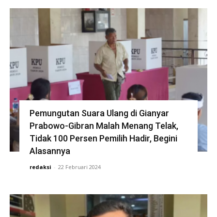
Pemungutan Suara Ulang di Gianyar
Prabowo-Gibran Malah Menang Telak,
Tidak 100 Persen Pemilih Hadir, Begini
Alasannya
redaksi
-
22 Februari 2024