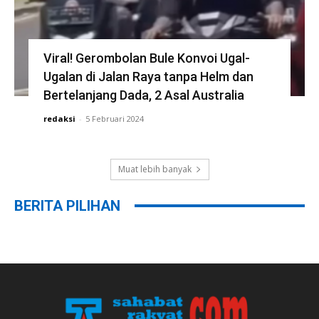
Viral! Gerombolan Bule Konvoi Ugal-
Ugalan di Jalan Raya tanpa Helm dan
Bertelanjang Dada, 2 Asal Australia
redaksi
-
5 Februari 2024
Muat lebih banyak
BERITA PILIHAN