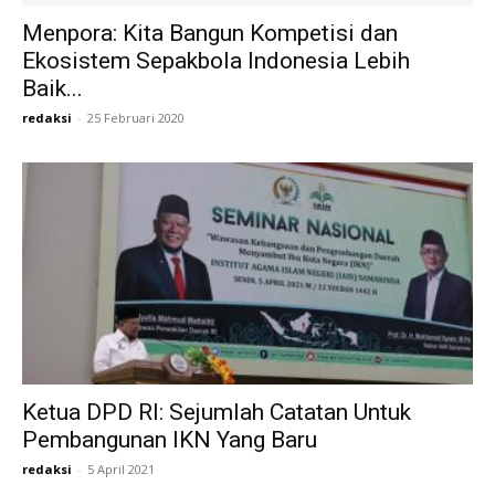
Menpora: Kita Bangun Kompetisi dan
Ekosistem Sepakbola Indonesia Lebih
Baik...
redaksi
-
25 Februari 2020
Ketua DPD RI: Sejumlah Catatan Untuk
Pembangunan IKN Yang Baru
redaksi
-
5 April 2021