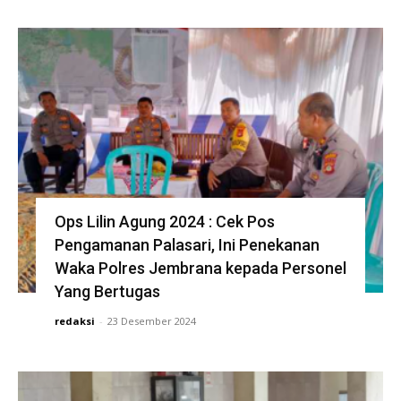
Ops Lilin Agung 2024 : Cek Pos
Pengamanan Palasari, Ini Penekanan
Waka Polres Jembrana kepada Personel
Yang Bertugas
redaksi
-
23 Desember 2024