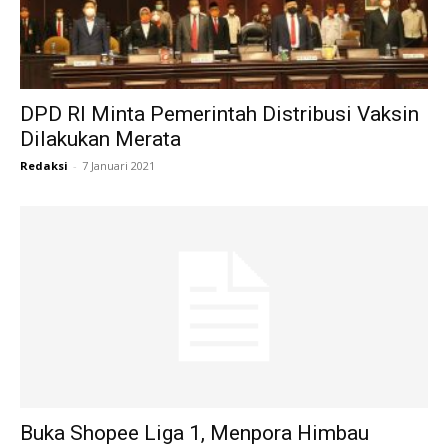
DPD RI Minta Pemerintah Distribusi Vaksin
Dilakukan Merata
Redaksi
-
7 Januari 2021
Buka Shopee Liga 1, Menpora Himbau