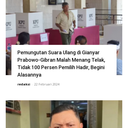
Pemungutan Suara Ulang di Gianyar
Prabowo-Gibran Malah Menang Telak,
Tidak 100 Persen Pemilih Hadir, Begini
Alasannya
redaksi
-
22 Februari 2024