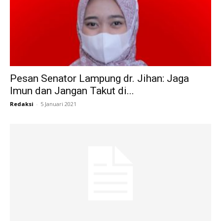
Pesan Senator Lampung dr. Jihan: Jaga
Imun dan Jangan Takut di...
Redaksi
-
5 Januari 2021