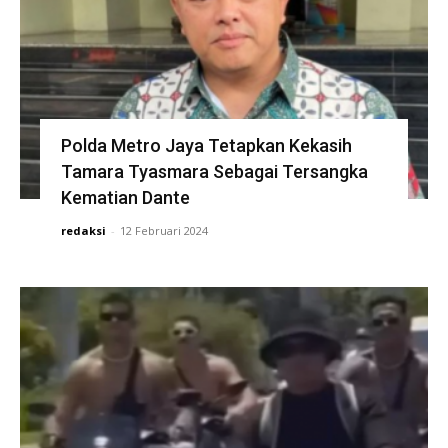
Polda Metro Jaya Tetapkan Kekasih
Tamara Tyasmara Sebagai Tersangka
Kematian Dante
redaksi
-
12 Februari 2024