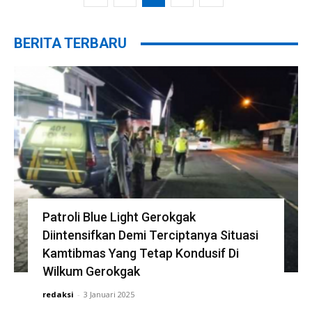
BERITA TERBARU
Patroli Blue Light Gerokgak
Diintensifkan Demi Terciptanya Situasi
Kamtibmas Yang Tetap Kondusif Di
Wilkum Gerokgak
redaksi
-
3 Januari 2025