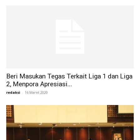
Beri Masukan Tegas Terkait Liga 1 dan Liga
2, Menpora Apresiasi...
redaksi
-
16 Maret 2020